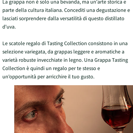
La grappa non è solo una bevanda, ma un'arte storica e
parte della cultura italiana. Concediti una degustazione e
lasciati sorprendere dalla versatilità di questo distillato
d'uva.
Le scatole regalo di Tasting Collection consistono in una
selezione variegata, da grappas leggere e aromatiche a
varietà robuste invecchiate in legno. Una Grappa Tasting
Collection è quindi un regalo per te stesso e
un'opportunità per arricchire il tuo gusto.