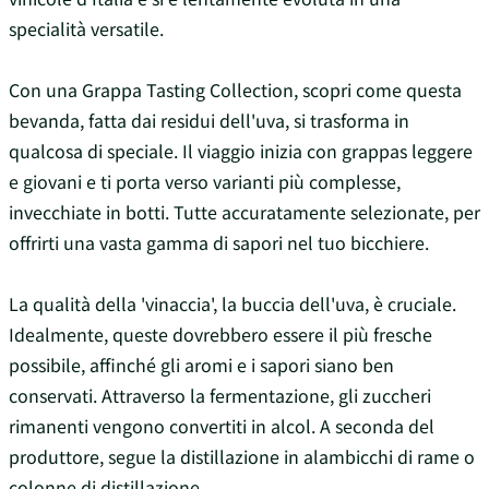
specialità versatile.
Con una Grappa Tasting Collection, scopri come questa
bevanda, fatta dai residui dell'uva, si trasforma in
qualcosa di speciale. Il viaggio inizia con grappas leggere
e giovani e ti porta verso varianti più complesse,
invecchiate in botti. Tutte accuratamente selezionate, per
offrirti una vasta gamma di sapori nel tuo bicchiere.
La qualità della 'vinaccia', la buccia dell'uva, è cruciale.
Idealmente, queste dovrebbero essere il più fresche
possibile, affinché gli aromi e i sapori siano ben
conservati. Attraverso la fermentazione, gli zuccheri
rimanenti vengono convertiti in alcol. A seconda del
produttore, segue la distillazione in alambicchi di rame o
colonne di distillazione.