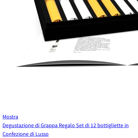
Mostra
Degustazione di Grappa Regalo Set di 12 bottigliette in
Confezione di Lusso