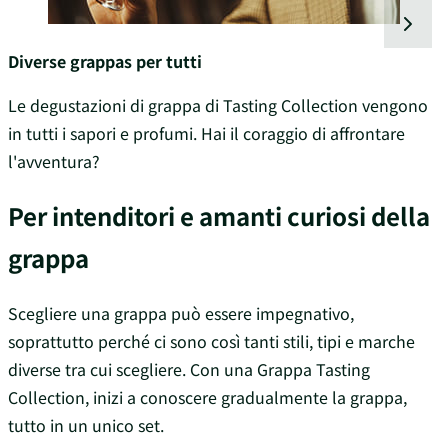
Diverse grappas per tutti
Le degustazioni di grappa di Tasting Collection vengono
in tutti i sapori e profumi. Hai il coraggio di affrontare
l'avventura?
Per intenditori e amanti curiosi della
grappa
Scegliere una grappa può essere impegnativo,
soprattutto perché ci sono così tanti stili, tipi e marche
diverse tra cui scegliere. Con una Grappa Tasting
Collection, inizi a conoscere gradualmente la grappa,
tutto in un unico set.