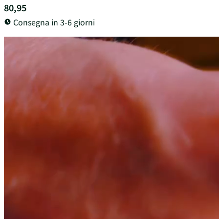
80,95
Consegna in 3-6 giorni