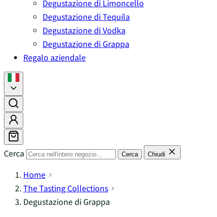
Degustazione di Limoncello
Degustazione di Tequila
Degustazione di Vodka
Degustazione di Grappa
Regalo aziendale
Cerca
Cerca
Chiudi
Home
The Tasting Collections
Degustazione di Grappa