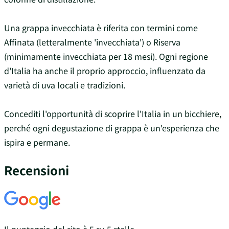
Una grappa invecchiata è riferita con termini come
Affinata (letteralmente 'invecchiata') o Riserva
(minimamente invecchiata per 18 mesi). Ogni regione
d'Italia ha anche il proprio approccio, influenzato da
varietà di uva locali e tradizioni.
Concediti l'opportunità di scoprire l'Italia in un bicchiere,
perché ogni degustazione di grappa è un'esperienza che
ispira e permane.
Recensioni