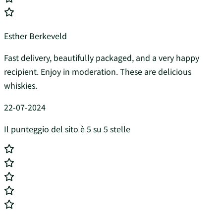
Esther Berkeveld
Fast delivery, beautifully packaged, and a very happy
recipient. Enjoy in moderation. These are delicious
whiskies.
22-07-2024
Il punteggio del sito è 5 su 5 stelle