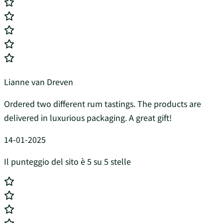
Lianne van Dreven
Ordered two different rum tastings. The products are
delivered in luxurious packaging. A great gift!
14-01-2025
Il punteggio del sito è 5 su 5 stelle