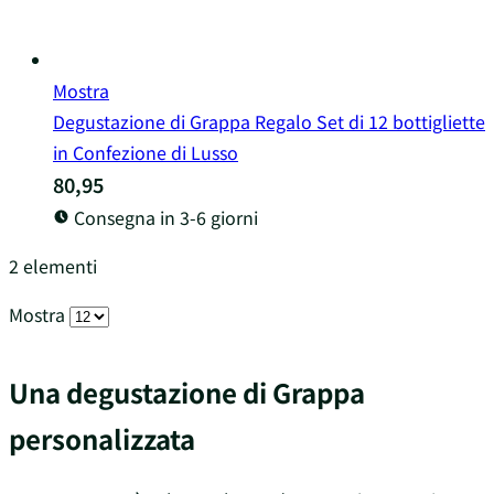
Mostra
Degustazione di Grappa Regalo Set di 12 bottigliette
in Confezione di Lusso
80,95
Consegna in 3-6 giorni
2
elementi
Mostra
Una degustazione di Grappa
personalizzata