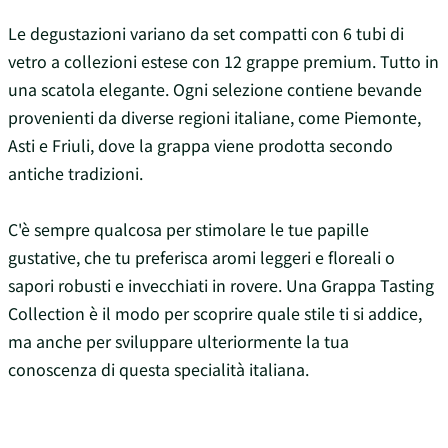
Le degustazioni variano da set compatti con 6 tubi di
vetro a collezioni estese con 12 grappe premium. Tutto in
una scatola elegante. Ogni selezione contiene bevande
provenienti da diverse regioni italiane, come Piemonte,
Asti e Friuli, dove la grappa viene prodotta secondo
antiche tradizioni.
C'è sempre qualcosa per stimolare le tue papille
gustative, che tu preferisca aromi leggeri e floreali o
sapori robusti e invecchiati in rovere. Una Grappa Tasting
Collection è il modo per scoprire quale stile ti si addice,
ma anche per sviluppare ulteriormente la tua
conoscenza di questa specialità italiana.