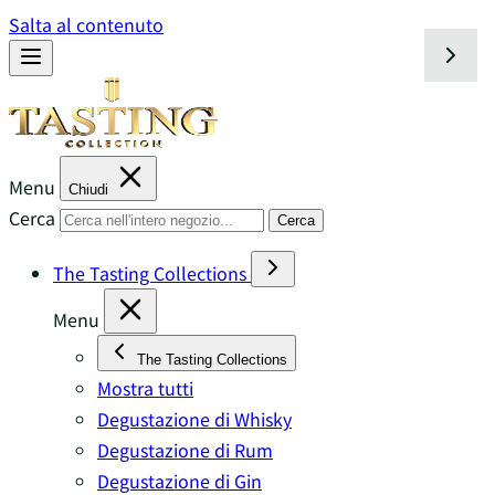
Salta al contenuto
Menu
Chiudi
Cerca
Cerca
The Tasting Collections
Menu
The Tasting Collections
Mostra tutti
Degustazione di Whisky
Degustazione di Rum
Degustazione di Gin