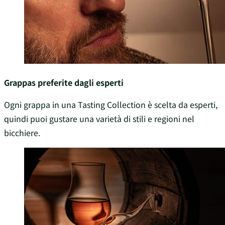
Grappas preferite dagli esperti
Ogni grappa in una Tasting Collection è scelta da esperti,
quindi puoi gustare una varietà di stili e regioni nel
bicchiere.