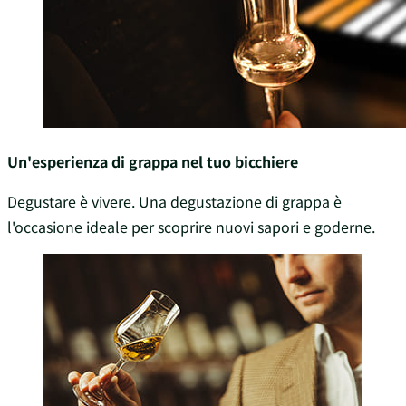
Un'esperienza di grappa nel tuo bicchiere
Degustare è vivere. Una degustazione di grappa è
l'occasione ideale per scoprire nuovi sapori e goderne.