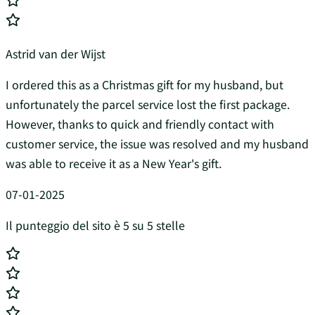
Astrid van der Wijst
I ordered this as a Christmas gift for my husband, but
unfortunately the parcel service lost the first package.
However, thanks to quick and friendly contact with
customer service, the issue was resolved and my husband
was able to receive it as a New Year's gift.
07-01-2025
Il punteggio del sito è 5 su 5 stelle