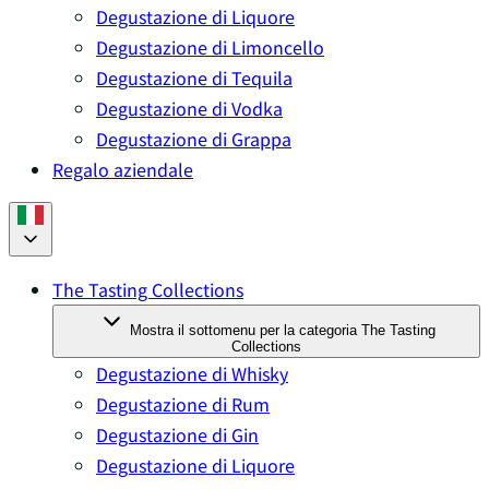
Degustazione di Liquore
Degustazione di Limoncello
Degustazione di Tequila
Degustazione di Vodka
Degustazione di Grappa
Regalo aziendale
The Tasting Collections
Mostra il sottomenu per la categoria The Tasting
Collections
Degustazione di Whisky
Degustazione di Rum
Degustazione di Gin
Degustazione di Liquore