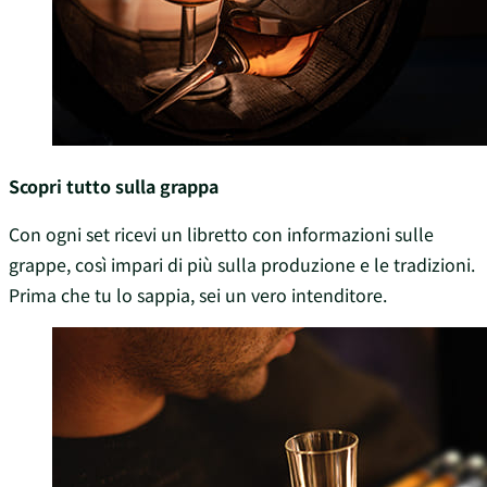
Scopri tutto sulla grappa
Con ogni set ricevi un libretto con informazioni sulle
grappe, così impari di più sulla produzione e le tradizioni.
Prima che tu lo sappia, sei un vero intenditore.