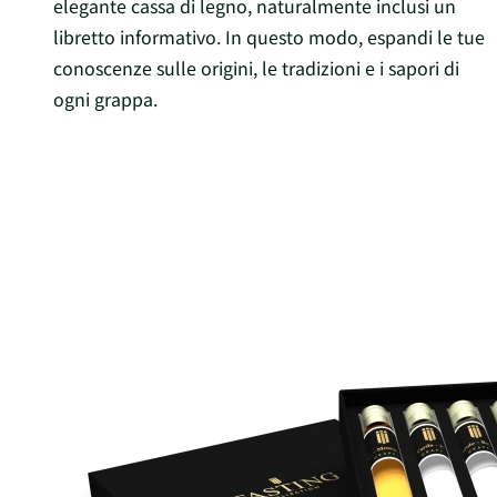
elegante cassa di legno, naturalmente inclusi un
libretto informativo. In questo modo, espandi le tue
conoscenze sulle origini, le tradizioni e i sapori di
ogni grappa.