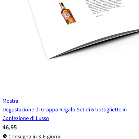
Mostra
Degustazione di Grappa Regalo Set di 6 bottigliette in
Confezione di Lusso
46,95
Consegna in 3-6 giorni