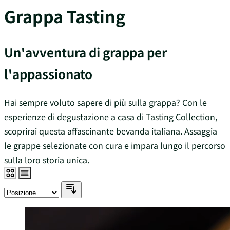
Grappa Tasting
Un'avventura di grappa per
l'appassionato
Hai sempre voluto sapere di più sulla grappa? Con le
esperienze di degustazione a casa di Tasting Collection,
scoprirai questa affascinante bevanda italiana. Assaggia
le grappe selezionate con cura e impara lungo il percorso
sulla loro storia unica.