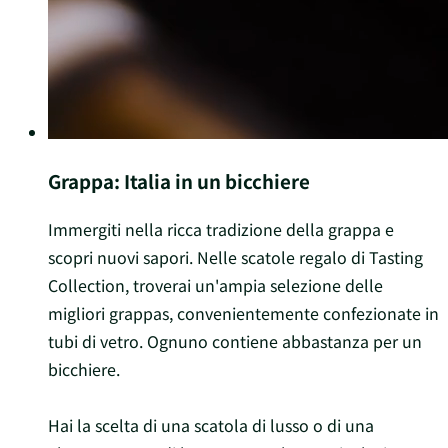
Grappa: Italia in un bicchiere
Immergiti nella ricca tradizione della grappa e
scopri nuovi sapori. Nelle scatole regalo di Tasting
Collection, troverai un'ampia selezione delle
migliori grappas, convenientemente confezionate in
tubi di vetro. Ognuno contiene abbastanza per un
bicchiere.
Hai la scelta di una scatola di lusso o di una