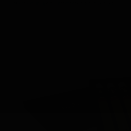
successo, indipendentemente dal tuo budget.