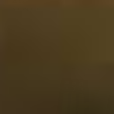
29,95
Non Disponibile