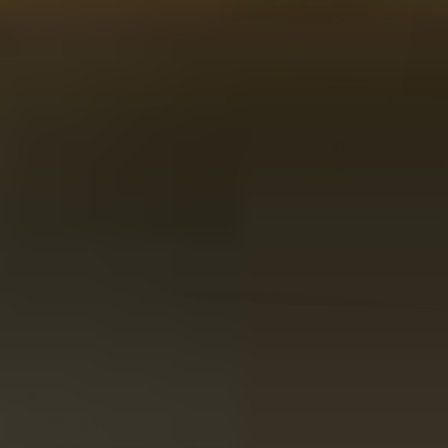
Mostra