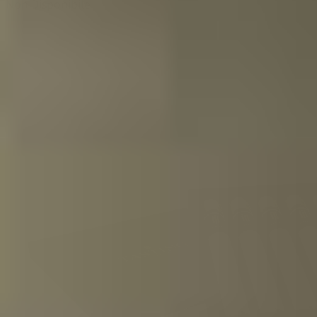
Non Disponibile