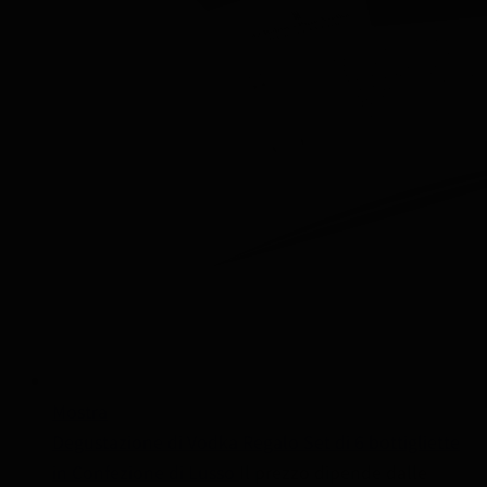
Mostra
Degustazione di Vodka Regalo Set di 6 bottigliette
in Confezione di Lusso
Il prezzo dipende dalle