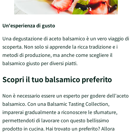
Un'esperienza di gusto
Una degustazione di aceto balsamico è un vero viaggio di
scoperta. Non solo si apprende la ricca tradizione e i
metodi di produzione, ma anche come scegliere il
balsamico giusto per diversi piatti.
Scopri il tuo balsamico preferito
Non è necessario essere un esperto per godere dell'aceto
balsamico. Con una Balsamic Tasting Collection,
imparerai gradualmente a riconoscere le sfumature,
permettendoti di lavorare con questo bellissimo
prodotto in cucina. Hai trovato un preferito? Allora