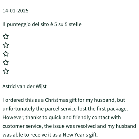
14-01-2025
Il punteggio del sito è 5 su 5 stelle
Astrid van der Wijst
I ordered this as a Christmas gift for my husband, but
unfortunately the parcel service lost the first package.
However, thanks to quick and friendly contact with
customer service, the issue was resolved and my husband
was able to receive it as a New Year's gift.