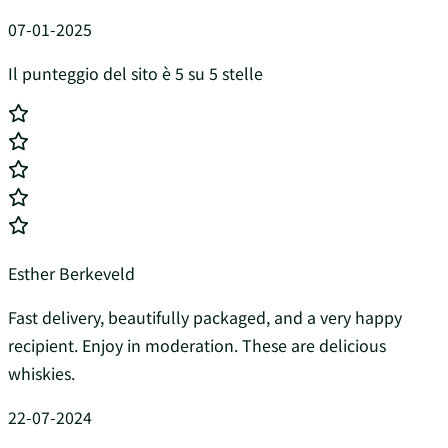
07-01-2025
Il punteggio del sito è 5 su 5 stelle
Esther Berkeveld
Fast delivery, beautifully packaged, and a very happy
recipient. Enjoy in moderation. These are delicious
whiskies.
22-07-2024