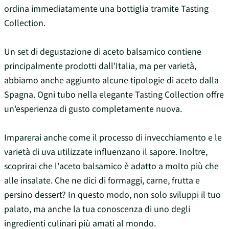
ordina immediatamente una bottiglia tramite Tasting
Collection.
Un set di degustazione di aceto balsamico contiene
principalmente prodotti dall'Italia, ma per varietà,
abbiamo anche aggiunto alcune tipologie di aceto dalla
Spagna. Ogni tubo nella elegante Tasting Collection offre
un'esperienza di gusto completamente nuova.
Imparerai anche come il processo di invecchiamento e le
varietà di uva utilizzate influenzano il sapore. Inoltre,
scoprirai che l'aceto balsamico è adatto a molto più che
alle insalate. Che ne dici di formaggi, carne, frutta e
persino dessert? In questo modo, non solo sviluppi il tuo
palato, ma anche la tua conoscenza di uno degli
ingredienti culinari più amati al mondo.