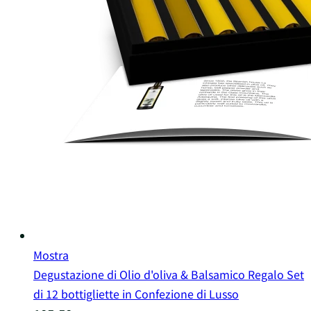
Mostra
Degustazione di Olio d'oliva & Balsamico Regalo Set
di 12 bottigliette in Confezione di Lusso