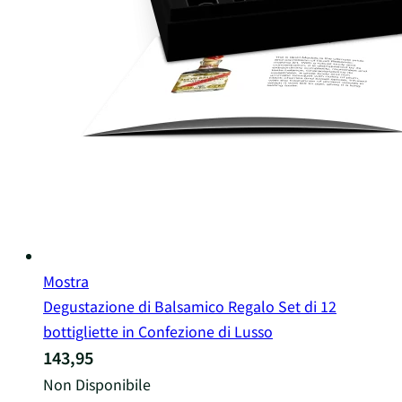
Mostra
Degustazione di Balsamico Regalo Set di 12
bottigliette in Confezione di Lusso
143,95
Non Disponibile