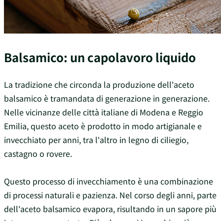
Balsamico: un capolavoro liquido
La tradizione che circonda la produzione dell'aceto
balsamico è tramandata di generazione in generazione.
Nelle vicinanze delle città italiane di Modena e Reggio
Emilia, questo aceto è prodotto in modo artigianale e
invecchiato per anni, tra l'altro in legno di ciliegio,
castagno o rovere.
Questo processo di invecchiamento è una combinazione
di processi naturali e pazienza. Nel corso degli anni, parte
dell'aceto balsamico evapora, risultando in un sapore più