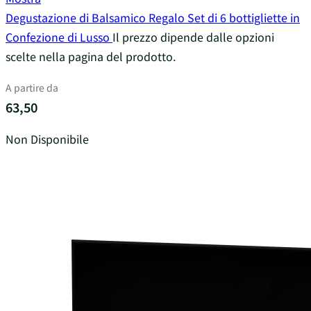
Degustazione di Balsamico Regalo Set di 6 bottigliette in
Confezione di Lusso
Il prezzo dipende dalle opzioni
scelte nella pagina del prodotto.
A partire da
63,50
Non Disponibile