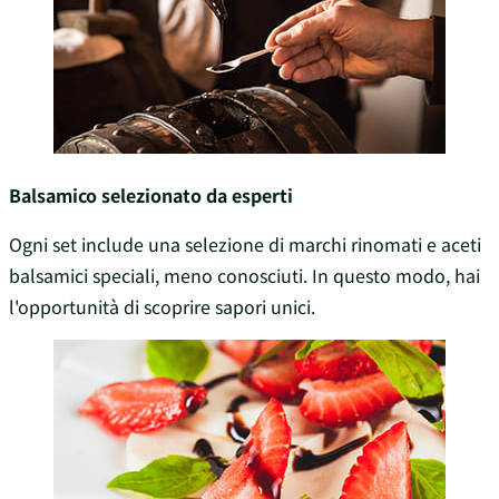
Balsamico selezionato da esperti
Ogni set include una selezione di marchi rinomati e aceti
balsamici speciali, meno conosciuti. In questo modo, hai
l'opportunità di scoprire sapori unici.