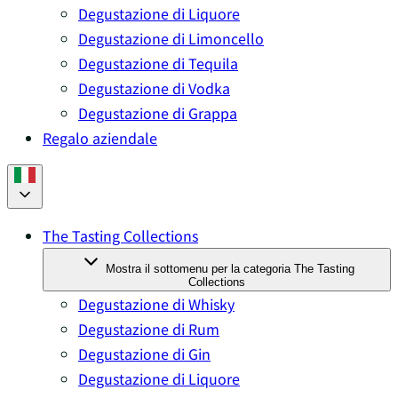
Degustazione di Liquore
Degustazione di Limoncello
Degustazione di Tequila
Degustazione di Vodka
Degustazione di Grappa
Regalo aziendale
The Tasting Collections
Mostra il sottomenu per la categoria The Tasting
Collections
Degustazione di Whisky
Degustazione di Rum
Degustazione di Gin
Degustazione di Liquore