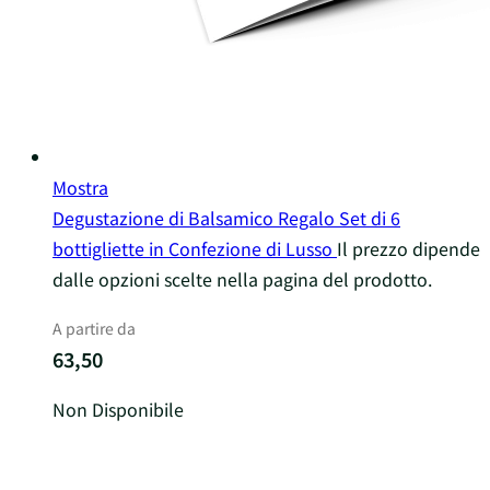
Mostra
Degustazione di Balsamico Regalo Set di 6
bottigliette in Confezione di Lusso
Il prezzo dipende
dalle opzioni scelte nella pagina del prodotto.
A partire da
63,50
Non Disponibile