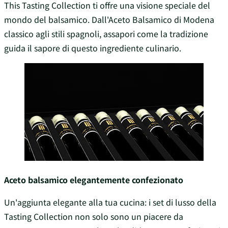
This Tasting Collection ti offre una visione speciale del
mondo del balsamico. Dall'Aceto Balsamico di Modena
classico agli stili spagnoli, assapori come la tradizione
guida il sapore di questo ingrediente culinario.
Aceto balsamico elegantemente confezionato
Un'aggiunta elegante alla tua cucina: i set di lusso della
Tasting Collection non solo sono un piacere da