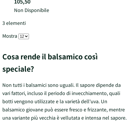
105,50
Non Disponibile
3
elementi
Mostra
Cosa rende il balsamico così
speciale?
Non tutti i balsamici sono uguali. Il sapore dipende da
vari fattori, incluso il periodo di invecchiamento, quali
botti vengono utilizzate e la varietà dell'uva. Un
balsamico giovane può essere fresco e frizzante, mentre
una variante più vecchia è vellutata e intensa nel sapore.