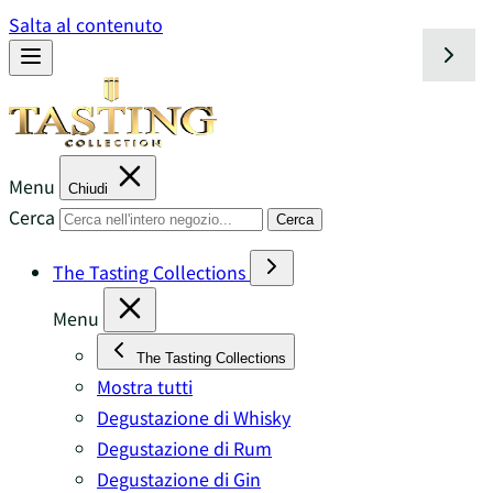
Salta al contenuto
Menu
Chiudi
Cerca
Cerca
The Tasting Collections
Menu
The Tasting Collections
Mostra tutti
Degustazione di Whisky
Degustazione di Rum
Degustazione di Gin