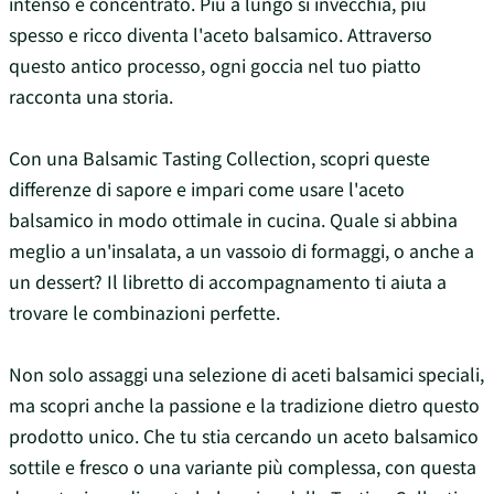
intenso e concentrato. Più a lungo si invecchia, più
spesso e ricco diventa l'aceto balsamico. Attraverso
questo antico processo, ogni goccia nel tuo piatto
racconta una storia.
Con una Balsamic Tasting Collection, scopri queste
differenze di sapore e impari come usare l'aceto
balsamico in modo ottimale in cucina. Quale si abbina
meglio a un'insalata, a un vassoio di formaggi, o anche a
un dessert? Il libretto di accompagnamento ti aiuta a
trovare le combinazioni perfette.
Non solo assaggi una selezione di aceti balsamici speciali,
ma scopri anche la passione e la tradizione dietro questo
prodotto unico. Che tu stia cercando un aceto balsamico
sottile e fresco o una variante più complessa, con questa