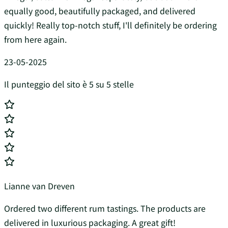
equally good, beautifully packaged, and delivered
quickly! Really top-notch stuff, I'll definitely be ordering
from here again.
23-05-2025
Il punteggio del sito è 5 su 5 stelle
Lianne van Dreven
Ordered two different rum tastings. The products are
delivered in luxurious packaging. A great gift!