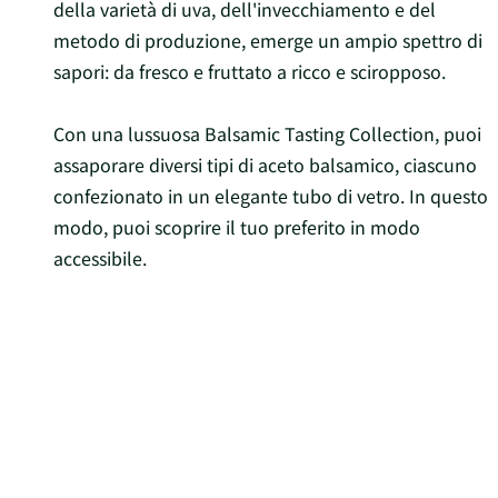
della varietà di uva, dell'invecchiamento e del
metodo di produzione, emerge un ampio spettro di
sapori: da fresco e fruttato a ricco e sciropposo.
Con una lussuosa Balsamic Tasting Collection, puoi
assaporare diversi tipi di aceto balsamico, ciascuno
confezionato in un elegante tubo di vetro. In questo
modo, puoi scoprire il tuo preferito in modo
accessibile.