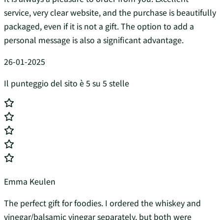
service, very clear website, and the purchase is beautifully
packaged, even if it is not a gift. The option to add a
personal message is also a significant advantage.
26-01-2025
Il punteggio del sito è 5 su 5 stelle
Emma Keulen
The perfect gift for foodies. I ordered the whiskey and
vinegar/balsamic vinegar separately, but both were