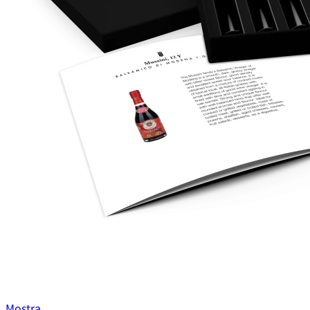
Mostra