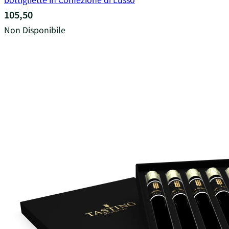
105,50
Non Disponibile