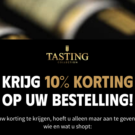
cten categorie
Krijg
10% korting
op uw bestelling!
w korting te krijgen, hoeft u alleen maar aan te geven
wie en wat u shopt: