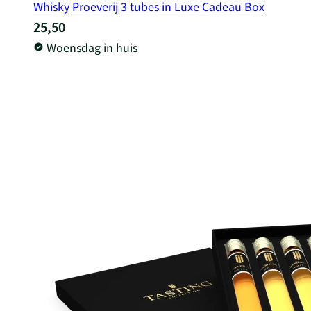
Whisky Proeverij 3 tubes in Luxe Cadeau Box
25,50
Woensdag in huis