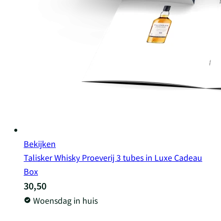
Bekijken
Talisker Whisky Proeverij 3 tubes in Luxe Cadeau
Box
30,50
Woensdag in huis