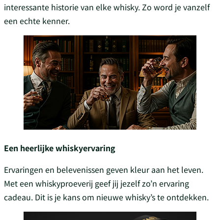
interessante historie van elke whisky. Zo word je vanzelf
een echte kenner.
Een heerlijke whiskyervaring
Ervaringen en belevenissen geven kleur aan het leven.
Met een whiskyproeverij geef jij jezelf zo’n ervaring
cadeau. Dit is je kans om nieuwe whisky’s te ontdekken.