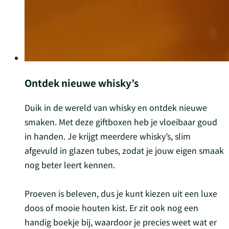
Ontdek nieuwe whisky’s
Duik in de wereld van whisky en ontdek nieuwe
smaken. Met deze giftboxen heb je vloeibaar goud
in handen. Je krijgt meerdere whisky’s, slim
afgevuld in glazen tubes, zodat je jouw eigen smaak
nog beter leert kennen.
Proeven is beleven, dus je kunt kiezen uit een luxe
doos of mooie houten kist. Er zit ook nog een
handig boekje bij, waardoor je precies weet wat er