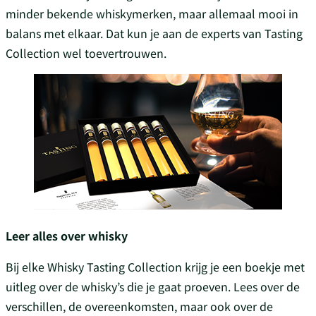
minder bekende whiskymerken, maar allemaal mooi in
balans met elkaar. Dat kun je aan de experts van Tasting
Collection wel toevertrouwen.
Leer alles over whisky
Bij elke Whisky Tasting Collection krijg je een boekje met
uitleg over de whisky’s die je gaat proeven. Lees over de
verschillen, de overeenkomsten, maar ook over de