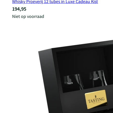
Whisky Proeverij 12 tubes in Luxe Cadeau Kist
194,95
Niet op voorraad