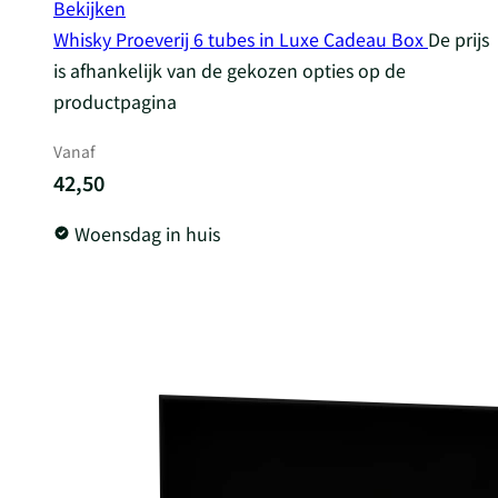
Bekijken
Whisky Proeverij 6 tubes in Luxe Cadeau Box
De prijs
is afhankelijk van de gekozen opties op de
productpagina
Vanaf
42,50
Woensdag in huis