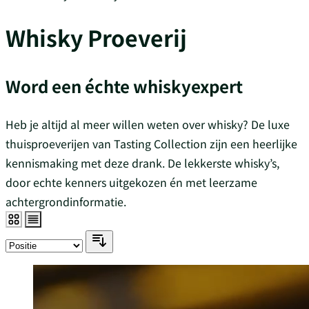
Whisky Proeverij
Word een échte whiskyexpert
Heb je altijd al meer willen weten over whisky? De luxe
thuisproeverijen van Tasting Collection zijn een heerlijke
kennismaking met deze drank. De lekkerste whisky’s,
door echte kenners uitgekozen én met leerzame
achtergrondinformatie.