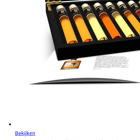
Bekijken