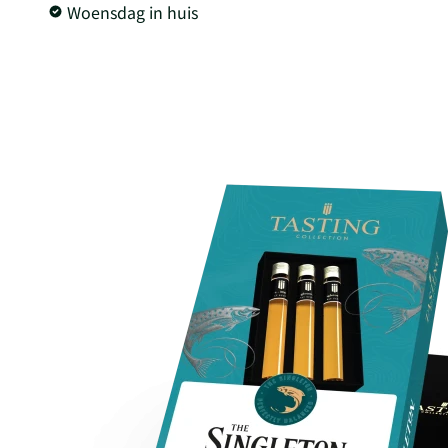
Woensdag in huis