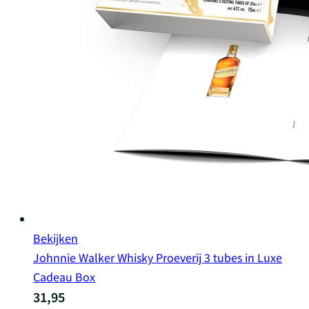
Bekijken
Johnnie Walker Whisky Proeverij 3 tubes in Luxe
Cadeau Box
31,95