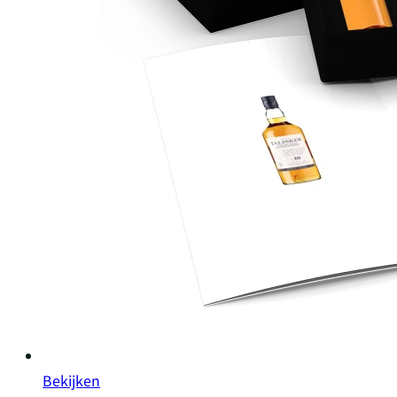
Bekijken