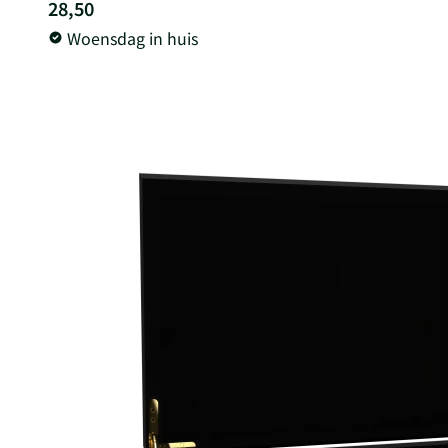
28,50
Woensdag in huis