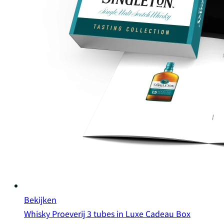
Bekijken
Whisky Proeverij 3 tubes in Luxe Cadeau Box