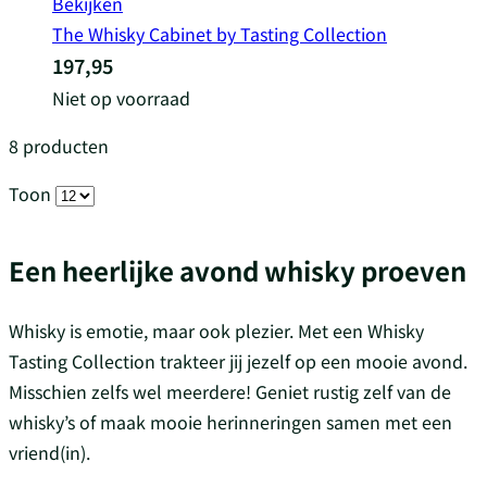
Bekijken
The Whisky Cabinet by Tasting Collection
197,95
Niet op voorraad
8
producten
Toon
Een heerlijke avond whisky proeven
Whisky is emotie, maar ook plezier. Met een Whisky
Tasting Collection trakteer jij jezelf op een mooie avond.
Misschien zelfs wel meerdere! Geniet rustig zelf van de
whisky’s of maak mooie herinneringen samen met een
vriend(in).