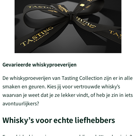
Gevarieerde whiskyproeverijen
De whiskyproeverijen van Tasting Collection zijn er in alle
smaken en geuren. Kies jij voor vertrouwde whisky’s
waarvan je weet dat je ze lekker vindt, of heb je zin in iets
avontuurlijkers?
Whisky’s voor echte liefhebbers