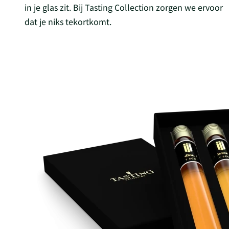
in je glas zit. Bij Tasting Collection zorgen we ervoor
dat je niks tekortkomt.