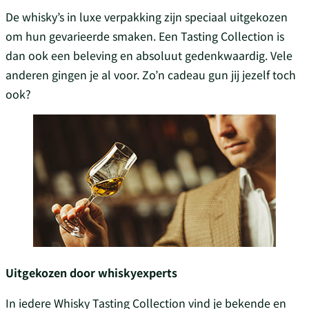
De whisky’s in luxe verpakking zijn speciaal uitgekozen
om hun gevarieerde smaken. Een Tasting Collection is
dan ook een beleving en absoluut gedenkwaardig. Vele
anderen gingen je al voor. Zo’n cadeau gun jij jezelf toch
ook?
Uitgekozen door whiskyexperts
In iedere Whisky Tasting Collection vind je bekende en