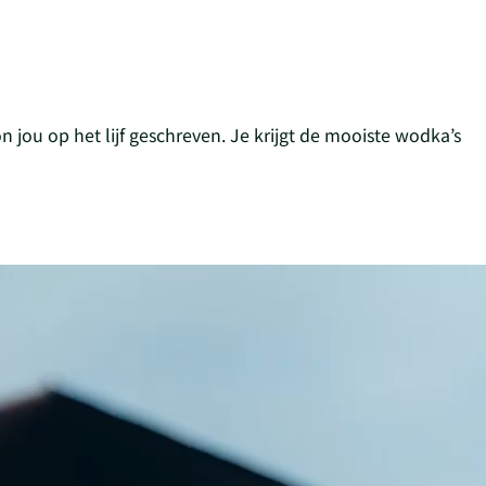
n jou op het lijf geschreven. Je krijgt de mooiste wodka’s