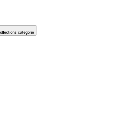
llections categorie