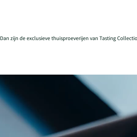
an zijn de exclusieve thuisproeverijen van Tasting Collectio