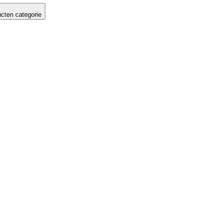
cten categorie