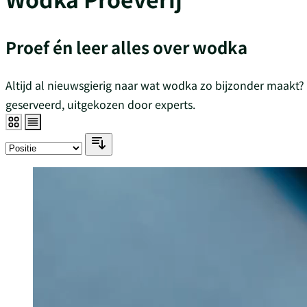
Proef én leer alles over wodka
Altijd al nieuwsgierig naar wat wodka zo bijzonder maakt? D
geserveerd, uitgekozen door experts.