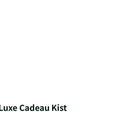
 Luxe Cadeau Kist