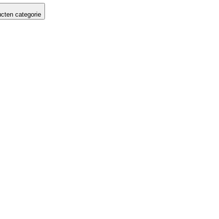
cten categorie