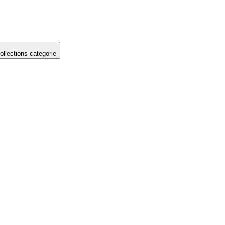
llections categorie