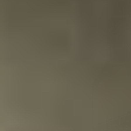
Lees beschrijving