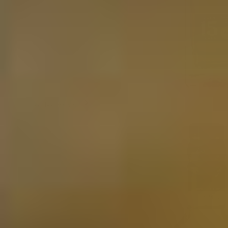
Lees beschrijving