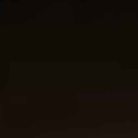
Lees beschrijving