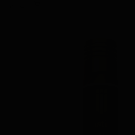
In Winkelwagen