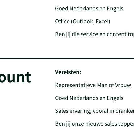
Goed Nederlands en Engels
Office (Outlook, Excel)
Ben jij die service en content t
count
Vereisten:
Representatieve Man of Vrouw
Goed Nederlands en Engels
Sales ervaring, vooral in dranke
Ben jij onze nieuwe sales toppe