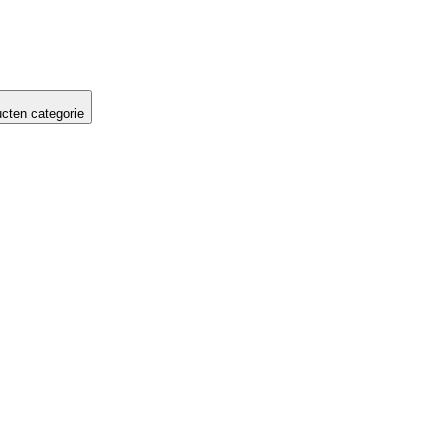
cten categorie