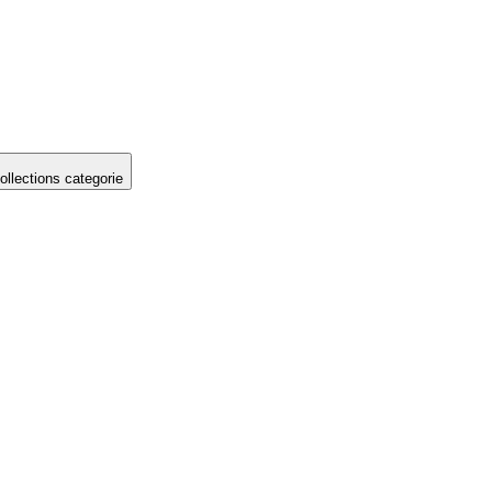
llections categorie