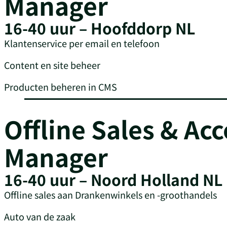
Manager
16-40 uur – Hoofddorp NL
Klantenservice per email en telefoon
Content en site beheer
Producten beheren in CMS
Offline Sales & Ac
Manager
16-40 uur – Noord Holland NL
Offline sales aan Drankenwinkels en -groothandels
Auto van de zaak