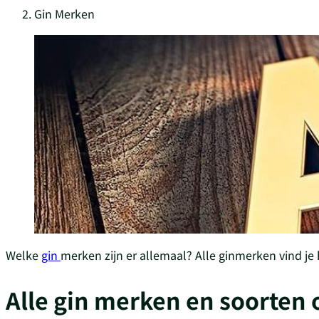
Gin Merken
Welke
gin
merken zijn er allemaal? Alle ginmerken vind je 
Alle gin merken en soorten 