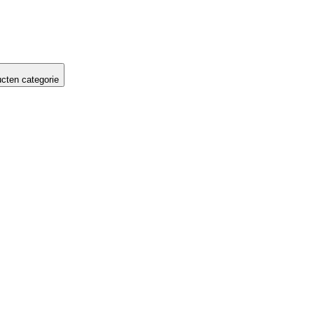
cten categorie