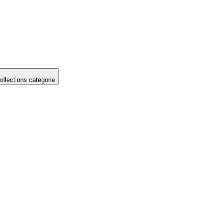
llections categorie