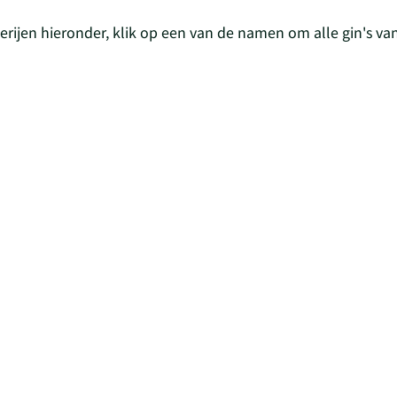
derijen hieronder, klik op een van de namen om alle gin's van 