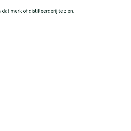
dat merk of distilleerderij te zien.