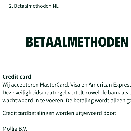
Betaalmethoden NL
BETAALMETHODEN
Credit card
Wij accepteren MasterCard, Visa en American Expres
Deze veiligheidsmaatregel vertelt zowel de bank als 
wachtwoord in te voeren. De betaling wordt alleen g
Creditcardbetalingen worden uitgevoerd door:
Mollie B.V.