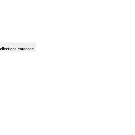
llections categorie