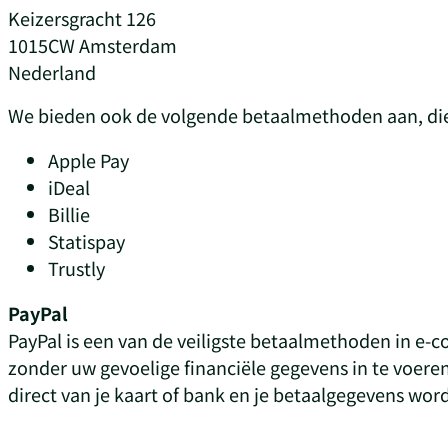
Keizersgracht 126
1015CW Amsterdam
Nederland
We bieden ook de volgende betaalmethoden aan, die
Apple Pay
iDeal
Billie
Statispay
Trustly
PayPal
PayPal is een van de veiligste betaalmethoden in e-
zonder uw gevoelige financiële gegevens in te voeren 
direct van je kaart of bank en je betaalgegevens wor