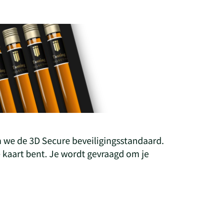
 we de 3D Secure beveiligingsstandaard.
e kaart bent. Je wordt gevraagd om je