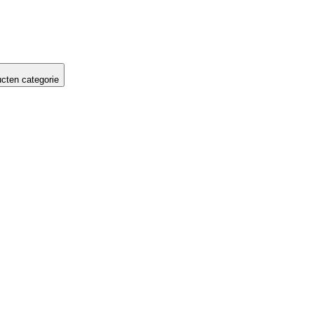
cten categorie