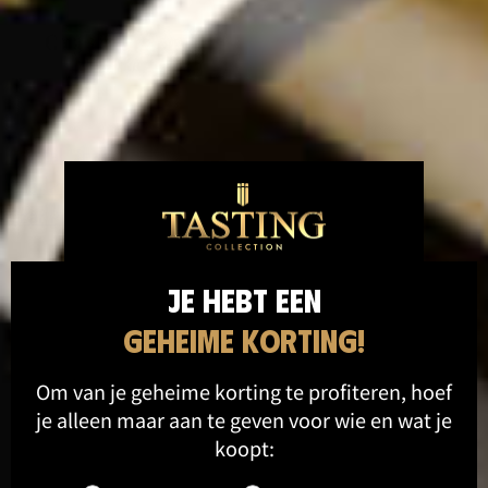
Crystal Head
Czar Peter
Czar Peter
d
Je hebt een
GEHEIME korting!
Om van je geheime korting te profiteren, hoef
je alleen maar aan te geven voor wie en wat je
koopt: