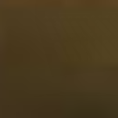
Bekijken