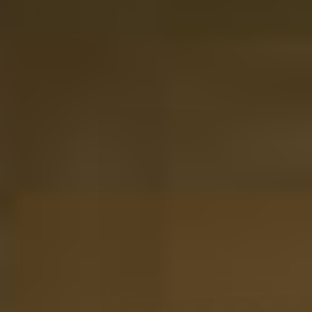
Dinsdag in huis