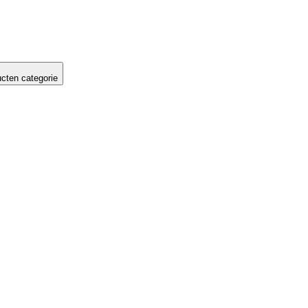
cten categorie