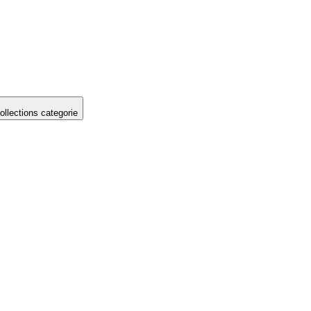
llections categorie