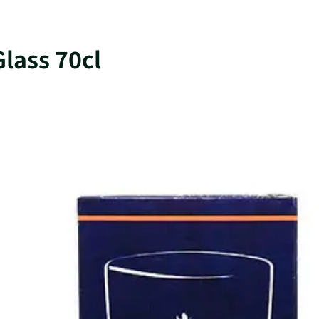
Glass 70cl