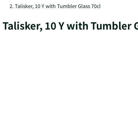
Talisker, 10 Y with Tumbler Glass 70cl
Talisker, 10 Y with Tumbler 