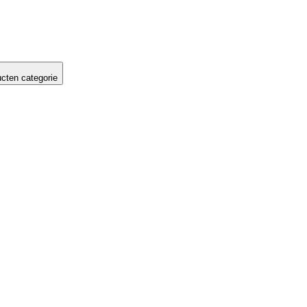
cten categorie