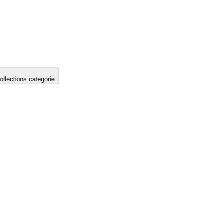
llections categorie