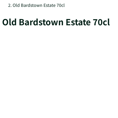
Old Bardstown Estate 70cl
Old Bardstown Estate 70cl