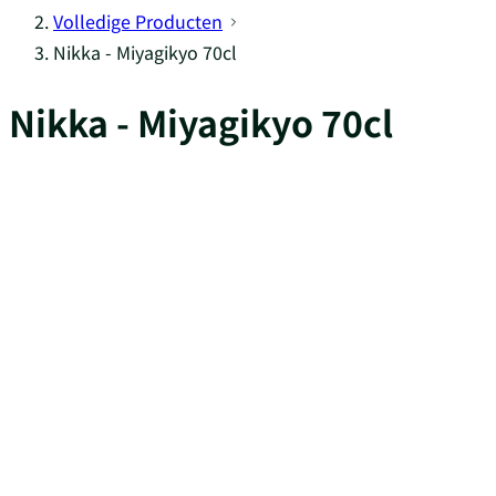
Volledige Producten
Nikka - Miyagikyo 70cl
Nikka - Miyagikyo 70cl