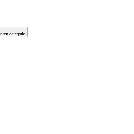
cten categorie