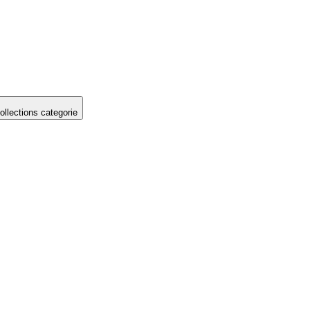
llections categorie