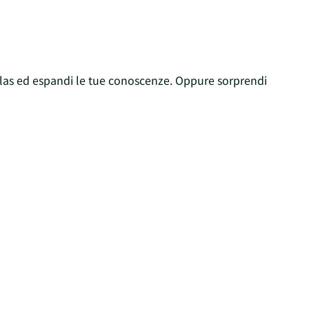
ilas ed espandi le tue conoscenze. Oppure sorprendi