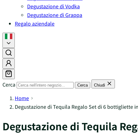
Degustazione di Vodka
Degustazione di Grappa
Regalo aziendale
Cerca
Cerca
Chiudi
Home
Degustazione di Tequila Regalo Set di 6 bottigliette 
Degustazione di Tequila Rega