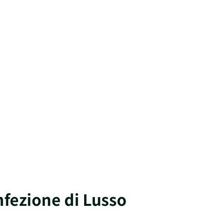
nfezione di Lusso