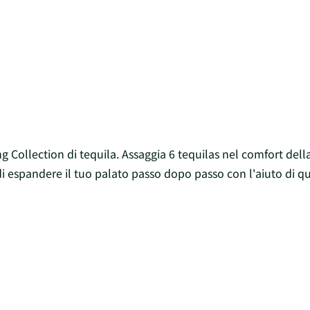
g Collection di tequila. Assaggia 6 tequilas nel comfort della
di espandere il tuo palato passo dopo passo con l'aiuto di qu