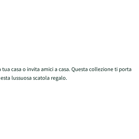
 tua casa o invita amici a casa. Questa collezione ti porta
esta lussuosa scatola regalo.