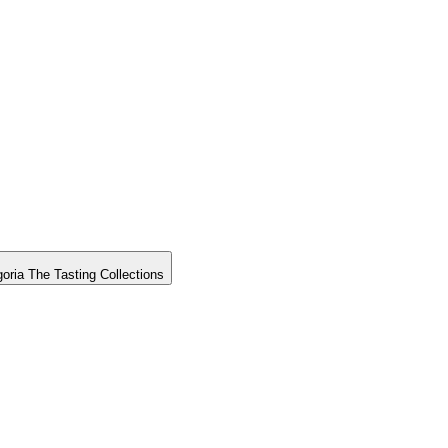
goria The Tasting Collections