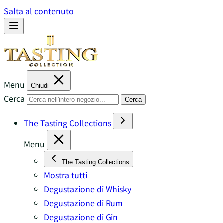
Salta al contenuto
Menu
Chiudi
Cerca
Cerca
The Tasting Collections
Menu
The Tasting Collections
Mostra tutti
Degustazione di Whisky
Degustazione di Rum
Degustazione di Gin