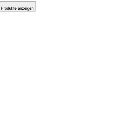
 Produkte anzeigen