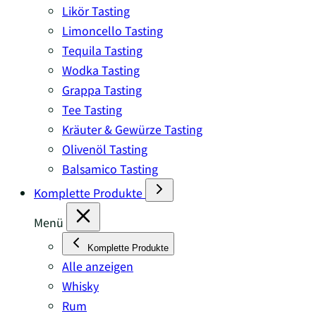
Likör Tasting
Limoncello Tasting
Tequila Tasting
Wodka Tasting
Grappa Tasting
Tee Tasting
Kräuter & Gewürze Tasting
Olivenöl Tasting
Balsamico Tasting
Komplette Produkte
Menü
Komplette Produkte
Alle anzeigen
Whisky
Rum