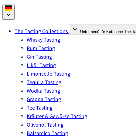
The Tasting Collections
Untermenü für Kategorie The Ta
Whisky Tasting
Rum Tasting
Gin Tasting
Likör Tasting
Limoncello Tasting
Tequila Tasting
Wodka Tasting
Grappa Tasting
Tee Tasting
Kräuter & Gewürze Tasting
Olivenöl Tasting
Balsamico Tasting