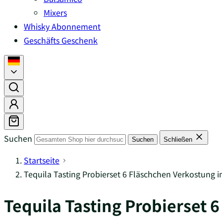
Mixers
Whisky Abonnement
Geschäfts Geschenk
Suchen
Suchen
Schließen
Startseite
Tequila Tasting Probierset 6 Fläschchen Verkostung 
Tequila Tasting Probierset