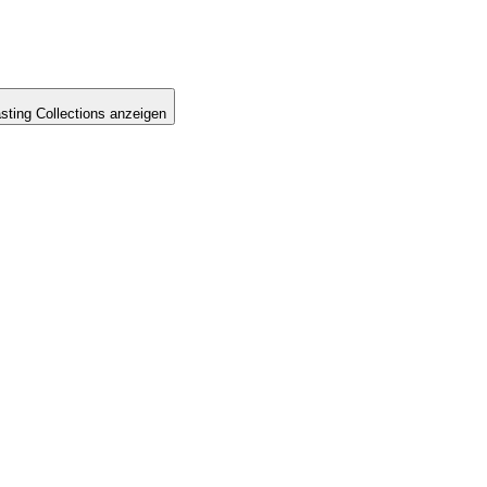
sting Collections anzeigen