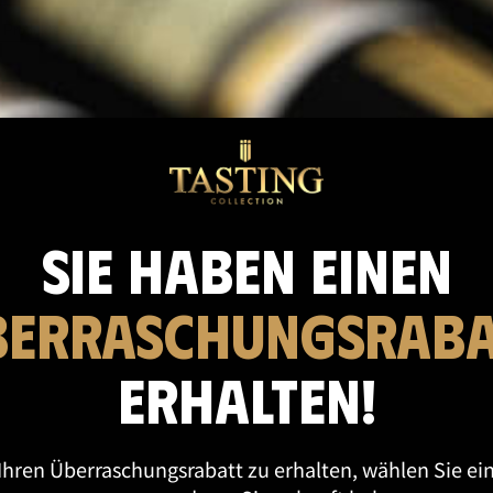
 Produkte anzeigen
Sie haben einen
berraschungsraba
erhalten!
hren Überraschungsrabatt zu erhalten, wählen Sie ei