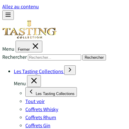
Allez au contenu
Menu
Fermer
Rechercher
Rechercher
Les Tasting Collections
Menu
Les Tasting Collections
Tout voir
Coffrets Whisky
Coffrets Rhum
Coffrets Gin