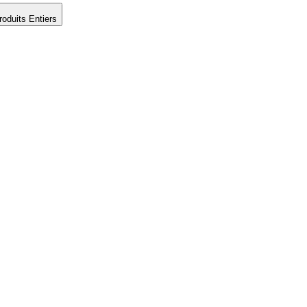
roduits Entiers