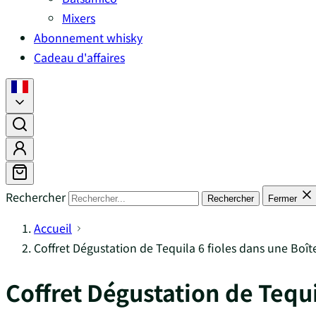
Mixers
Abonnement whisky
Cadeau d'affaires
Rechercher
Rechercher
Fermer
Accueil
Coffret Dégustation de Tequila 6 fioles dans une Boî
Coffret Dégustation de Tequ