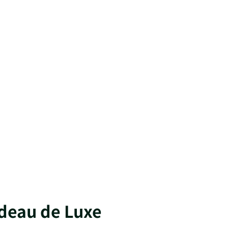
adeau de Luxe