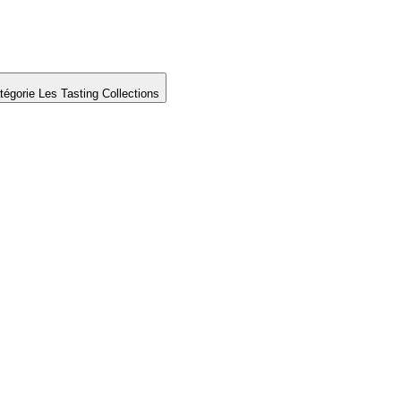
tégorie Les Tasting Collections