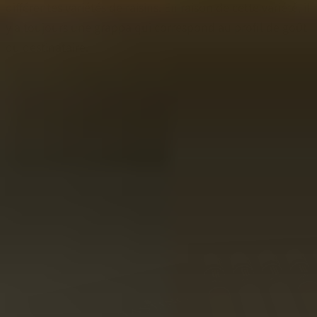
différentes variétés de raisins. En raison de cette variété, il
y a toujours une grappa qui correspond au profil de goût
du destinataire.