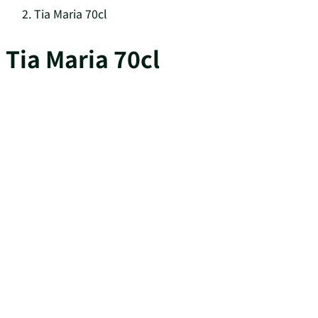
Tia Maria 70cl
Tia Maria 70cl