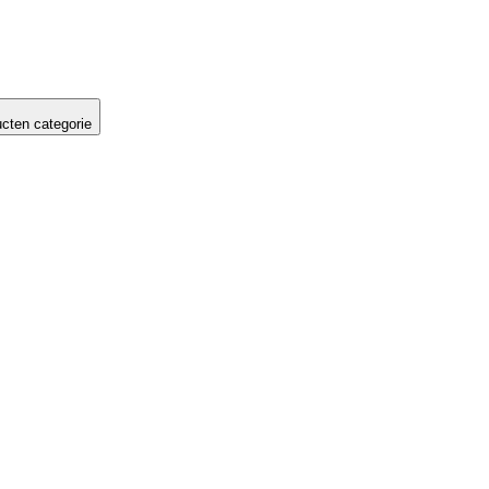
cten categorie