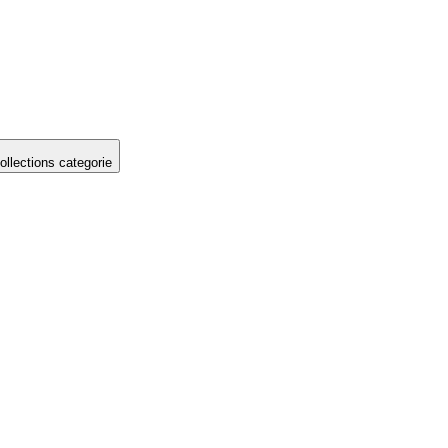
llections categorie