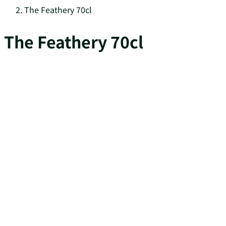
The Feathery 70cl
The Feathery 70cl