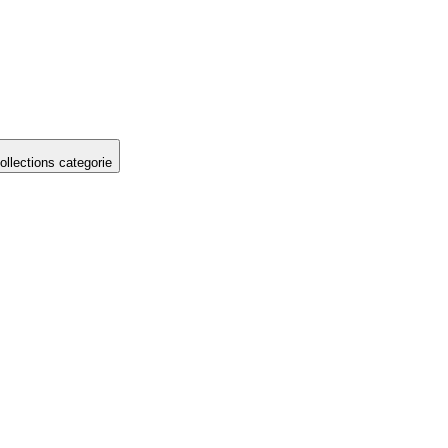
llections categorie