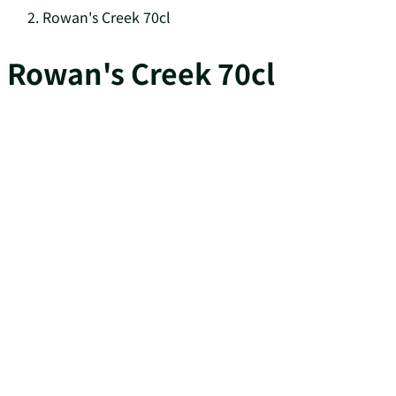
Rowan's Creek 70cl
Rowan's Creek 70cl