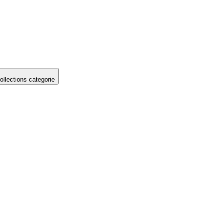
llections categorie