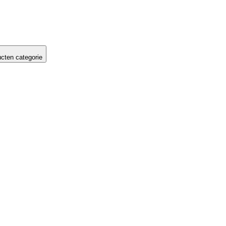
cten categorie