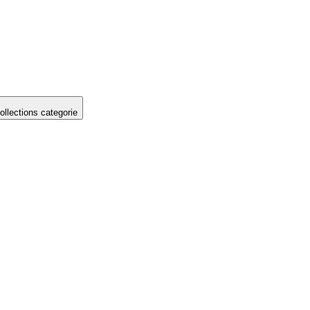
llections categorie