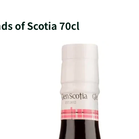
ds of Scotia 70cl