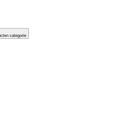
cten categorie