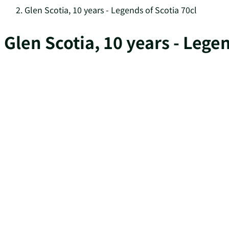
Glen Scotia, 10 years - Legends of Scotia 70cl
Glen Scotia, 10 years - Legen