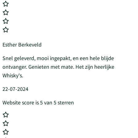
Esther Berkeveld
Snel geleverd, mooi ingepakt, en een hele blijde
ontvanger. Genieten met mate. Het zijn heerlijke
Whisky's.
22-07-2024
Website score is 5 van 5 sterren