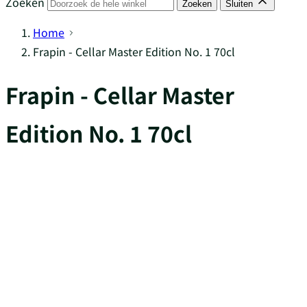
Zoeken
Zoeken
Sluiten
Home
Frapin - Cellar Master Edition No. 1 70cl
Frapin - Cellar Master
Edition No. 1 70cl