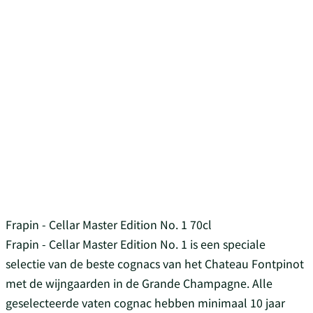
Frapin - Cellar Master Edition No. 1 70cl
Frapin - Cellar Master Edition No. 1 is een speciale
selectie van de beste cognacs van het Chateau Fontpinot
met de wijngaarden in de Grande Champagne. Alle
geselecteerde vaten cognac hebben minimaal 10 jaar