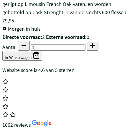
gerijpt op Limousin French Oak vaten. en worden
gebotteld op Cask Strenght. 1 van de slechts 600 flessen.
79,95
Morgen in huis
Directe voorraad:
2
Externe voorraad:
0
Aantal
In Winkelwagen
Website score is 4.6 van 5 sterren
1062 reviews