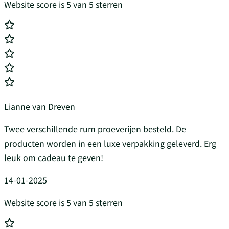
Website score is 5 van 5 sterren
Lianne van Dreven
Twee verschillende rum proeverijen besteld. De
producten worden in een luxe verpakking geleverd. Erg
leuk om cadeau te geven!
14-01-2025
Website score is 5 van 5 sterren