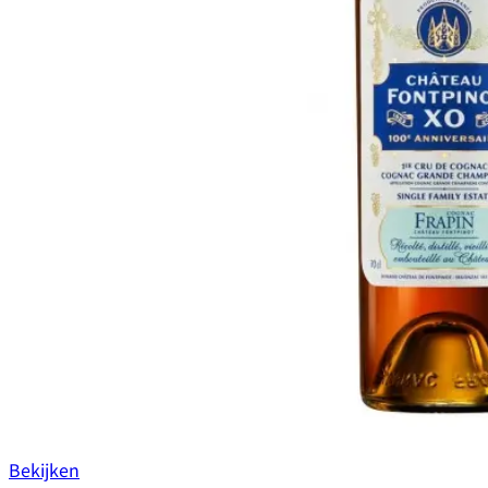
Bekijken