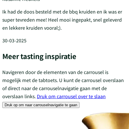
Ik had de doos besteld met de bbq kruiden en ik was er
super tevreden mee! Heel mooi ingepakt, snel geleverd
en lekkere kruiden vooral;).
30-03-2025
Meer tasting inspiratie
Navigeren door de elementen van de carrousel is
mogelijk met de tabtoets. U kunt de carrousel overslaan
of direct naar de carrouselnavigatie gaan met de
overslaan links.
Druk om carrousel over te slaan
Druk op om naar carrouselnavigatie te gaan