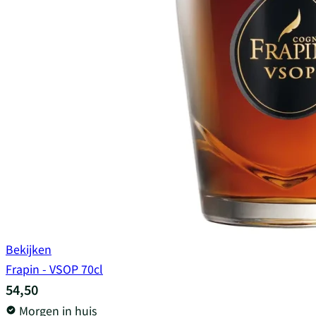
Bekijken
Frapin - VSOP 70cl
54,50
Morgen in huis