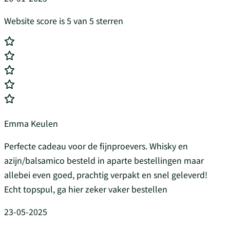
Website score is 5 van 5 sterren
Emma Keulen
Perfecte cadeau voor de fijnproevers. Whisky en
azijn/balsamico besteld in aparte bestellingen maar
allebei even goed, prachtig verpakt en snel geleverd!
Echt topspul, ga hier zeker vaker bestellen
23-05-2025