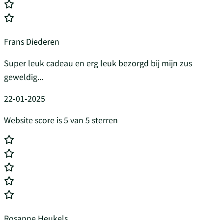
Frans Diederen
Super leuk cadeau en erg leuk bezorgd bij mijn zus
geweldig...
22-01-2025
Website score is 5 van 5 sterren
Rosanne Heukels