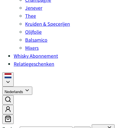
Jenever
Thee
Kruiden & Specerijen
Olijfolie
Balsamico
Mixers
Whisky Abonnement
Relatiegeschenken
Nederlands