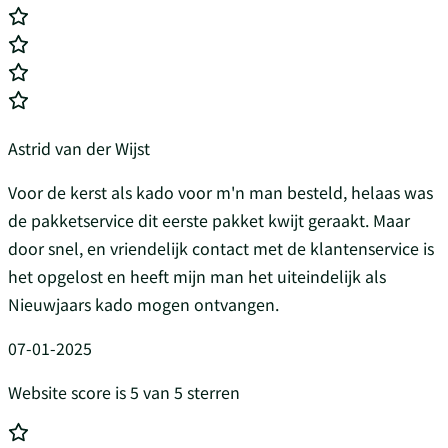
Astrid van der Wijst
Voor de kerst als kado voor m'n man besteld, helaas was
de pakketservice dit eerste pakket kwijt geraakt. Maar
door snel, en vriendelijk contact met de klantenservice is
het opgelost en heeft mijn man het uiteindelijk als
Nieuwjaars kado mogen ontvangen.
07-01-2025
Website score is 5 van 5 sterren