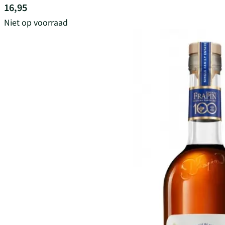
16,95
Niet op voorraad