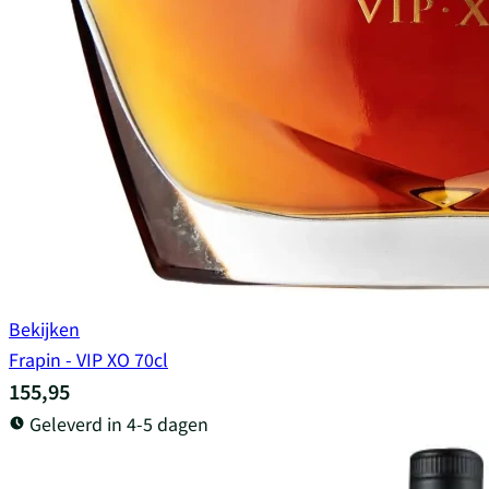
Bekijken
Frapin - VIP XO 70cl
155,95
Geleverd in 4-5 dagen