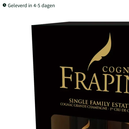
Geleverd in 4-5 dagen