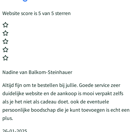
Website score is 5 van 5 sterren
Nadine van Balkom-Steinhauer
Altijd fijn om te bestellen bij jullie. Goede service zeer
duidelijke website en de aankoop is mooi verpakt zelfs
als je het niet als cadeau doet. ook de eventuele
persoonlijke boodschap die je kunt toevoegen is echt een
plus.
26-01-2025