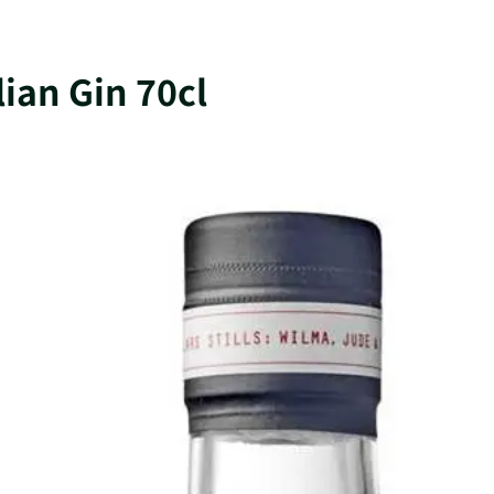
lian Gin 70cl