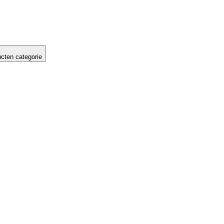
cten categorie