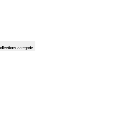
llections categorie