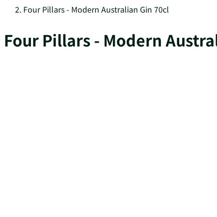
Four Pillars - Modern Australian Gin 70cl
Four Pillars - Modern Austra