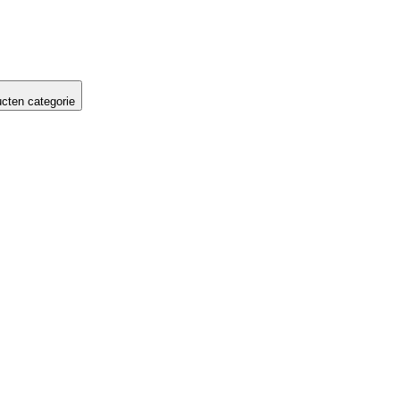
cten categorie