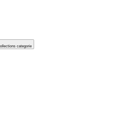
llections categorie