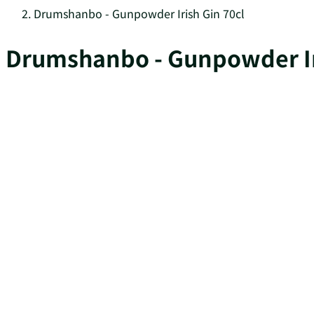
Drumshanbo - Gunpowder Irish Gin 70cl
Drumshanbo - Gunpowder Ir