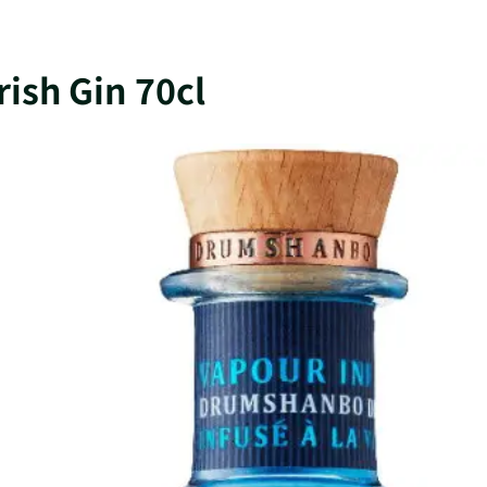
ish Gin 70cl