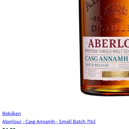
Bekijken
Aberlour - Casg Annamh - Small Batch 70cl