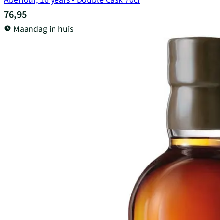
76,95
Maandag in huis