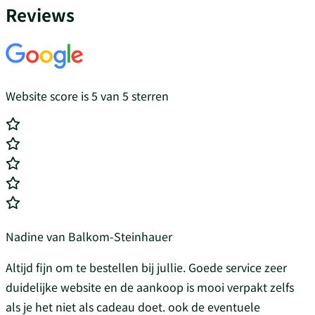
Reviews
Website score is 5 van 5 sterren
Nadine van Balkom-Steinhauer
Altijd fijn om te bestellen bij jullie. Goede service zeer
duidelijke website en de aankoop is mooi verpakt zelfs
als je het niet als cadeau doet. ook de eventuele