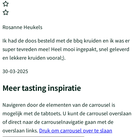
Rosanne Heukels
Ik had de doos besteld met de bbq kruiden en ik was er
super tevreden mee! Heel mooi ingepakt, snel geleverd
en lekkere kruiden vooral;).
30-03-2025
Meer tasting inspiratie
Navigeren door de elementen van de carrousel is
mogelijk met de tabtoets. U kunt de carrousel overslaan
of direct naar de carrouselnavigatie gaan met de
overslaan links.
Druk om carrousel over te slaan