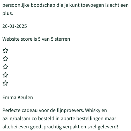
persoonlijke boodschap die je kunt toevoegen is echt een
plus.
26-01-2025
Website score is 5 van 5 sterren
Emma Keulen
Perfecte cadeau voor de fijnproevers. Whisky en
azijn/balsamico besteld in aparte bestellingen maar
allebei even goed, prachtig verpakt en snel geleverd!