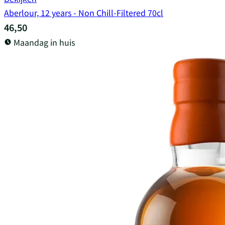
Aberlour, 12 years - Non Chill-Filtered 70cl
46,50
Maandag in huis