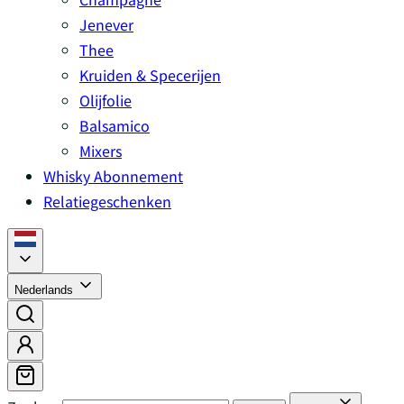
Jenever
Thee
Kruiden & Specerijen
Olijfolie
Balsamico
Mixers
Whisky Abonnement
Relatiegeschenken
Nederlands