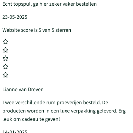
Echt topspul, ga hier zeker vaker bestellen
23-05-2025
Website score is 5 van 5 sterren
Lianne van Dreven
Twee verschillende rum proeverijen besteld. De
producten worden in een luxe verpakking geleverd. Erg
leuk om cadeau te geven!
14-01-2025