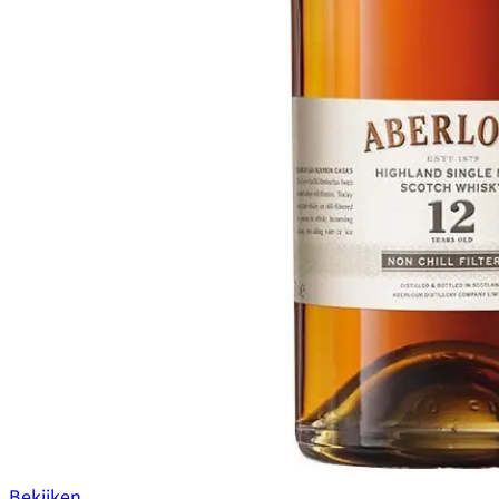
Bekijken