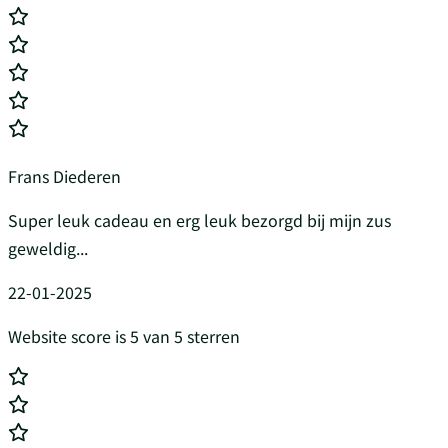
Frans Diederen
Super leuk cadeau en erg leuk bezorgd bij mijn zus
geweldig...
22-01-2025
Website score is 5 van 5 sterren