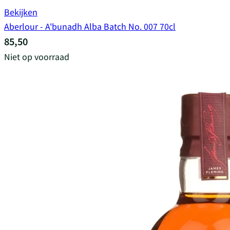
Bekijken
Aberlour - A'bunadh Alba Batch No. 007 70cl
85,50
Niet op voorraad