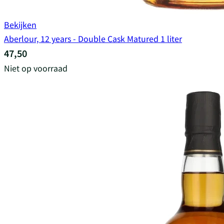
Bekijken
Aberlour, 12 years - Double Cask Matured 1 liter
47,50
Niet op voorraad