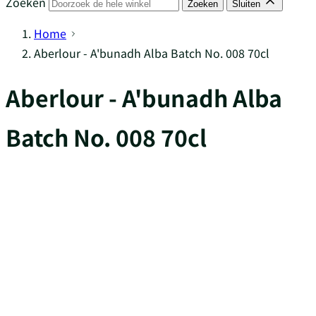
Zoeken
Zoeken
Sluiten
Home
Aberlour - A'bunadh Alba Batch No. 008 70cl
Aberlour - A'bunadh Alba
Batch No. 008 70cl