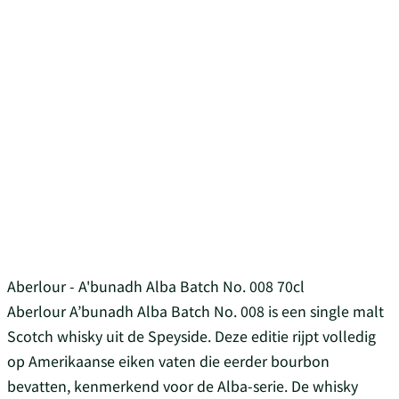
Aberlour - A'bunadh Alba Batch No. 008 70cl
Aberlour A’bunadh Alba Batch No. 008 is een single malt
Scotch whisky uit de Speyside. Deze editie rijpt volledig
op Amerikaanse eiken vaten die eerder bourbon
bevatten, kenmerkend voor de Alba-serie. De whisky