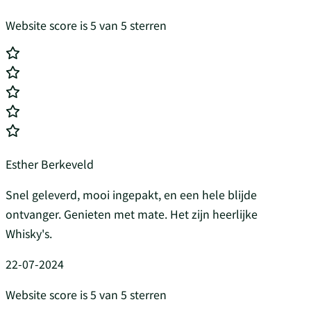
Website score is 5 van 5 sterren
Esther Berkeveld
Snel geleverd, mooi ingepakt, en een hele blijde
ontvanger. Genieten met mate. Het zijn heerlijke
Whisky's.
22-07-2024
Website score is 5 van 5 sterren