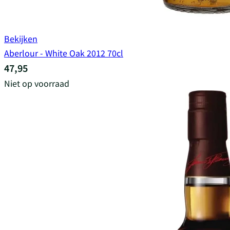
Bekijken
Aberlour - White Oak 2012 70cl
47,95
Niet op voorraad