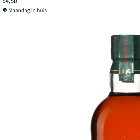
54,50
Maandag in huis