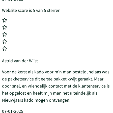
Website score is 5 van 5 sterren
Astrid van der Wijst
Voor de kerst als kado voor m'n man besteld, helaas was
de pakketservice dit eerste pakket kwijt geraakt. Maar
door snel, en vriendelijk contact met de klantenservice is
het opgelost en heeft mijn man het uiteindelijk als
Nieuwjaars kado mogen ontvangen.
07-01-2025