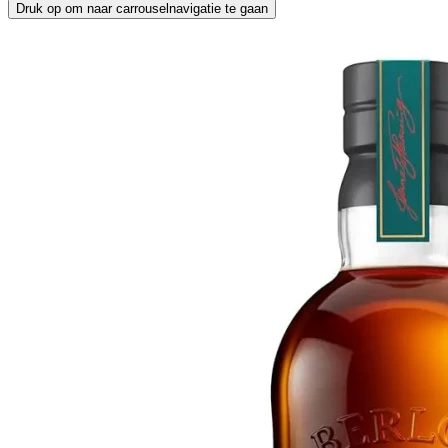
Druk op om naar carrouselnavigatie te gaan