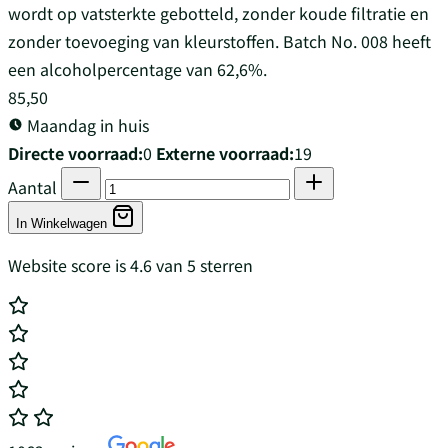
wordt op vatsterkte gebotteld, zonder koude filtratie en
zonder toevoeging van kleurstoffen. Batch No. 008 heeft
een alcoholpercentage van 62,6%.
85,50
Maandag in huis
Directe voorraad:
0
Externe voorraad:
19
Aantal
In Winkelwagen
Website score is 4.6 van 5 sterren