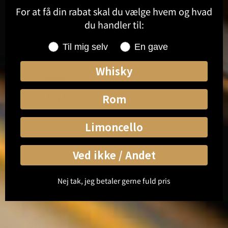
For at få din rabat skal du vælge hvem og hvad
du handler til:
Jean Fillioux
Shopping for
Til mig selv
En gave
Whisky
Rom
Limoncello
Joseph Guy
Ved ikke / Andet
l
Nej tak, jeg betaler gerne fuld pris