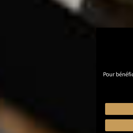
Pour bénéfic