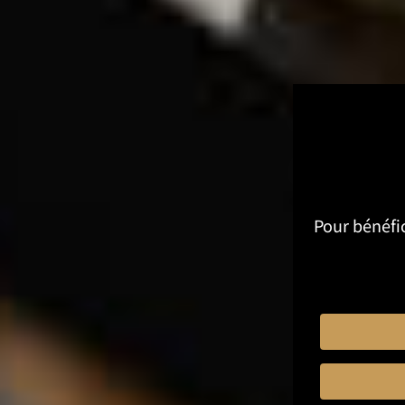
Pour bénéfic