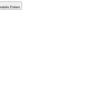
roduits Entiers