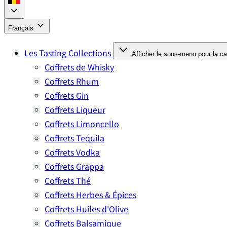
Français
Les Tasting Collections
Afficher le sous-menu pour la ca
Coffrets de Whisky
Coffrets Rhum
Coffrets Gin
Coffrets Liqueur
Coffrets Limoncello
Coffrets Tequila
Coffrets Vodka
Coffrets Grappa
Coffrets Thé
Coffrets Herbes & Épices
Coffrets Huiles d'Olive
Coffrets Balsamique