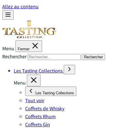
Allez au contenu
Menu
Fermer
Rechercher
Rechercher
Les Tasting Collections
Menu
Les Tasting Collections
Tout voir
Coffrets de Whisky
Coffrets Rhum
Coffrets Gin