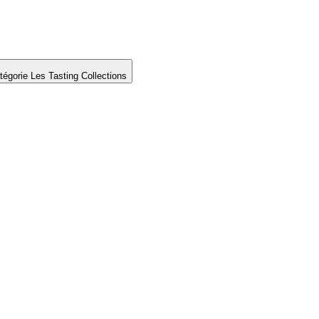
tégorie Les Tasting Collections