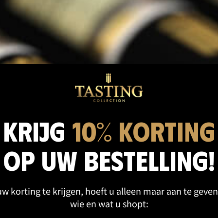
cten categorie
Krijg
10% korting
op uw bestelling!
w korting te krijgen, hoeft u alleen maar aan te geven
wie en wat u shopt: