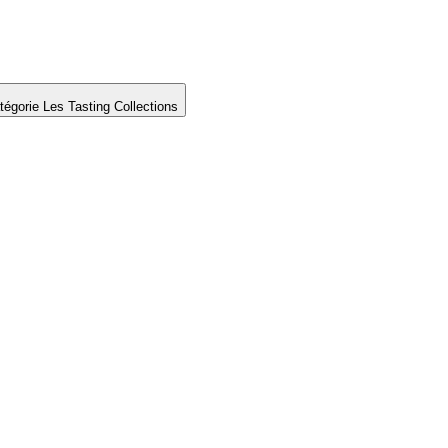
tégorie Les Tasting Collections