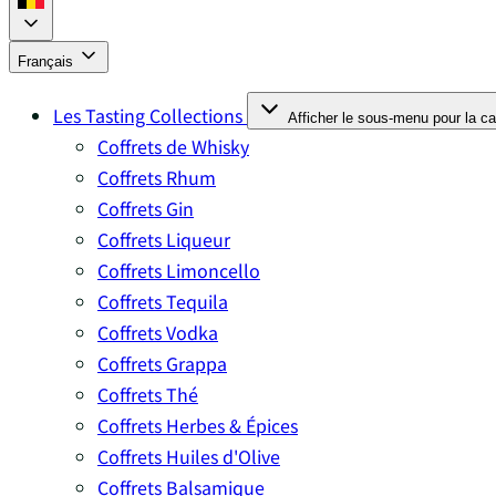
Français
Les Tasting Collections
Afficher le sous-menu pour la ca
Coffrets de Whisky
Coffrets Rhum
Coffrets Gin
Coffrets Liqueur
Coffrets Limoncello
Coffrets Tequila
Coffrets Vodka
Coffrets Grappa
Coffrets Thé
Coffrets Herbes & Épices
Coffrets Huiles d'Olive
Coffrets Balsamique