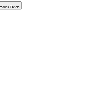
roduits Entiers