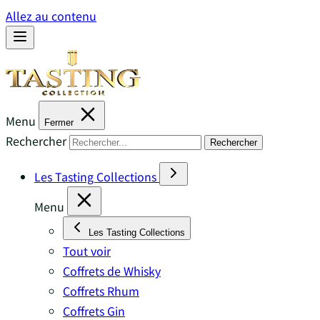
Allez au contenu
Menu
Fermer
Rechercher
Rechercher
Les Tasting Collections
Menu
Les Tasting Collections
Tout voir
Coffrets de Whisky
Coffrets Rhum
Coffrets Gin