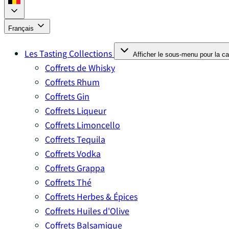
Français
Les Tasting Collections
Afficher le sous-menu pour la ca
Coffrets de Whisky
Coffrets Rhum
Coffrets Gin
Coffrets Liqueur
Coffrets Limoncello
Coffrets Tequila
Coffrets Vodka
Coffrets Grappa
Coffrets Thé
Coffrets Herbes & Épices
Coffrets Huiles d'Olive
Coffrets Balsamique