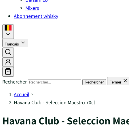
Mixers
Abonnement whisky
Français
Rechercher
Rechercher
Fermer
Accueil
Havana Club - Seleccion Maestro 70cl
Havana Club - Seleccion Mae