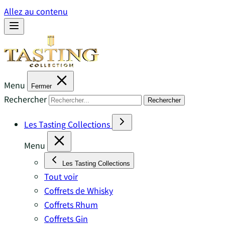
Allez au contenu
Menu
Fermer
Rechercher
Rechercher
Les Tasting Collections
Menu
Les Tasting Collections
Tout voir
Coffrets de Whisky
Coffrets Rhum
Coffrets Gin