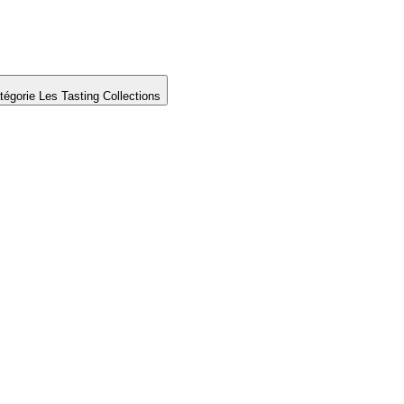
tégorie Les Tasting Collections