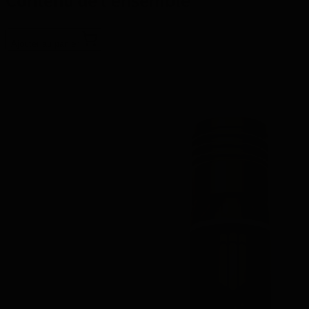
Ajouter au panier