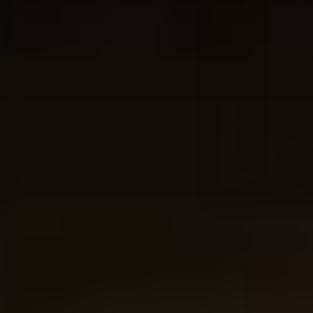
Lire la description