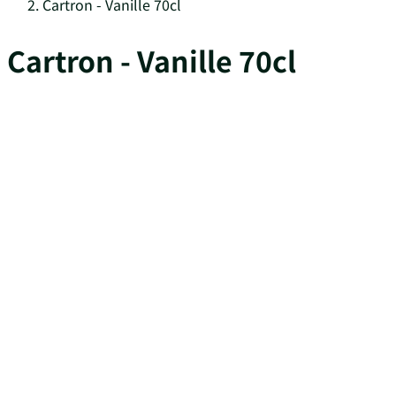
Cartron - Vanille 70cl
Cartron - Vanille 70cl