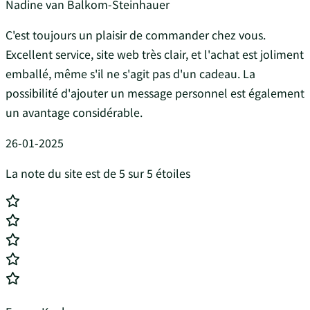
Nadine van Balkom-Steinhauer
C'est toujours un plaisir de commander chez vous.
Excellent service, site web très clair, et l'achat est joliment
emballé, même s'il ne s'agit pas d'un cadeau. La
possibilité d'ajouter un message personnel est également
un avantage considérable.
26-01-2025
La note du site est de 5 sur 5 étoiles