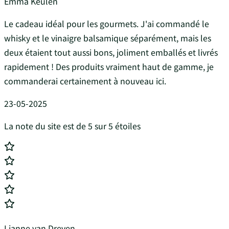
Emma Keulen
Le cadeau idéal pour les gourmets. J'ai commandé le
whisky et le vinaigre balsamique séparément, mais les
deux étaient tout aussi bons, joliment emballés et livrés
rapidement ! Des produits vraiment haut de gamme, je
commanderai certainement à nouveau ici.
23-05-2025
La note du site est de 5 sur 5 étoiles
Lianne van Dreven