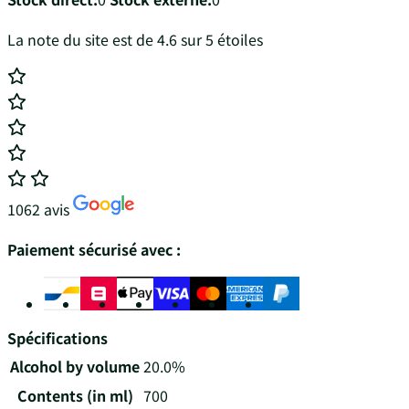
La note du site est de 4.6 sur 5 étoiles
1062 avis
Paiement sécurisé avec :
Spécifications
Alcohol by volume
20.0%
Contents (in ml)
700