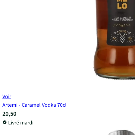
Voir
Artemi - Caramel Vodka 70cl
20,50
Livré mardi