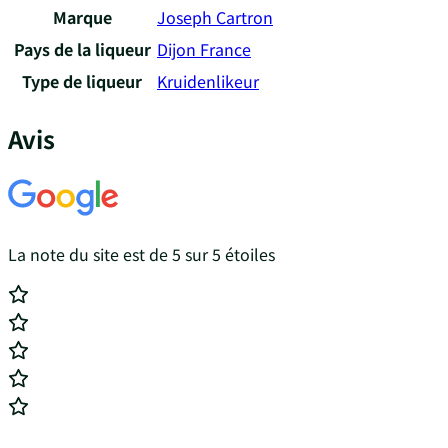
Marque
Joseph Cartron
Pays de la liqueur
Dijon France
Type de liqueur
Kruidenlikeur
Avis
La note du site est de 5 sur 5 étoiles