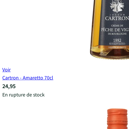
Voir
Cartron - Amaretto 70cl
24,95
En rupture de stock