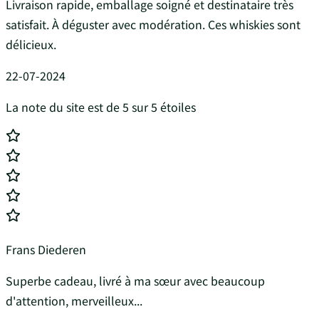
Livraison rapide, emballage soigné et destinataire très
satisfait. À déguster avec modération. Ces whiskies sont
délicieux.
22-07-2024
La note du site est de 5 sur 5 étoiles
Frans Diederen
Superbe cadeau, livré à ma sœur avec beaucoup
d'attention, merveilleux...