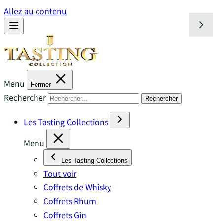
Allez au contenu
Menu
Fermer
Rechercher
Rechercher
Les Tasting Collections
Menu
Les Tasting Collections
Tout voir
Coffrets de Whisky
Coffrets Rhum
Coffrets Gin