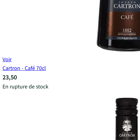
Voir
Cartron - Café 70cl
23,50
En rupture de stock