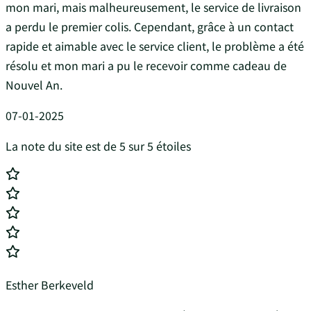
mon mari, mais malheureusement, le service de livraison
a perdu le premier colis. Cependant, grâce à un contact
rapide et aimable avec le service client, le problème a été
résolu et mon mari a pu le recevoir comme cadeau de
Nouvel An.
07-01-2025
La note du site est de 5 sur 5 étoiles
Esther Berkeveld