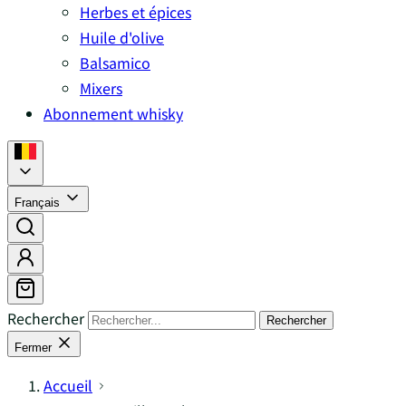
Herbes et épices
Huile d'olive
Balsamico
Mixers
Abonnement whisky
Français
Rechercher
Rechercher
Fermer
Accueil