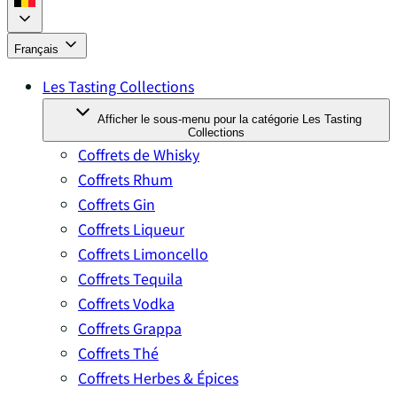
Français
Les Tasting Collections
Afficher le sous-menu pour la catégorie Les Tasting
Collections
Coffrets de Whisky
Coffrets Rhum
Coffrets Gin
Coffrets Liqueur
Coffrets Limoncello
Coffrets Tequila
Coffrets Vodka
Coffrets Grappa
Coffrets Thé
Coffrets Herbes & Épices