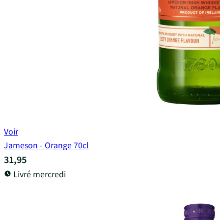
Voir
Jameson - Orange 70cl
31,95
Livré mercredi