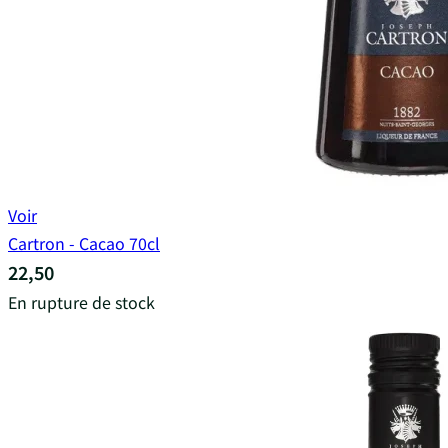
Voir
Cartron - Cacao 70cl
22,50
En rupture de stock