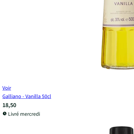
Voir
Galliano - Vanilla 50cl
18,50
Livré mercredi