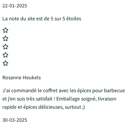
22-01-2025
La note du site est de 5 sur 5 étoiles
Rosanne Heukels
J'ai commandé le coffret avec les épices pour barbecue
et j'en suis très satisfait ! Emballage soigné, livraison
rapide et épices délicieuses, surtout ;)
30-03-2025