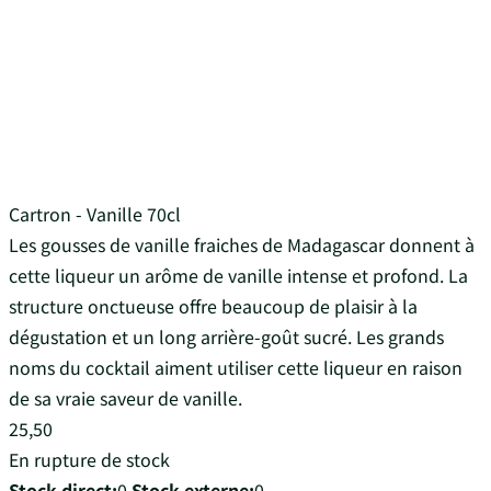
Cartron - Vanille 70cl
Les gousses de vanille fraiches de Madagascar donnent à
cette liqueur un arôme de vanille intense et profond. La
structure onctueuse offre beaucoup de plaisir à la
dégustation et un long arrière-goût sucré. Les grands
noms du cocktail aiment utiliser cette liqueur en raison
de sa vraie saveur de vanille.
25,50
En rupture de stock
Stock direct:
0
Stock externe:
0