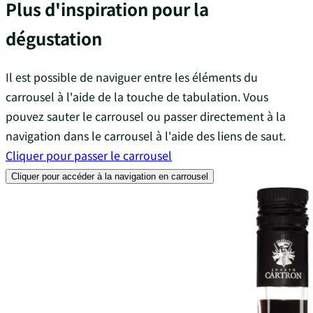
Plus d'inspiration pour la
dégustation
Il est possible de naviguer entre les éléments du
carrousel à l'aide de la touche de tabulation. Vous
pouvez sauter le carrousel ou passer directement à la
navigation dans le carrousel à l'aide des liens de saut.
Cliquer pour passer le carrousel
Cliquer pour accéder à la navigation en carrousel