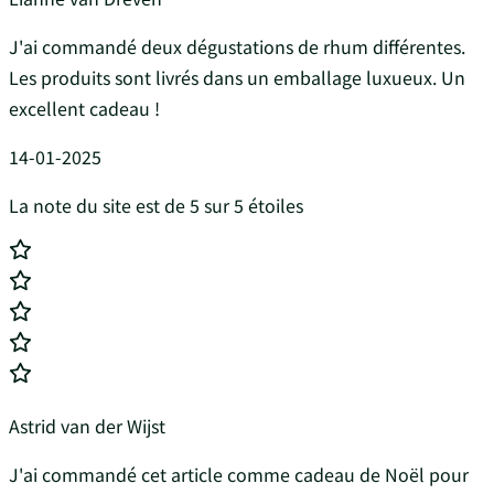
J'ai commandé deux dégustations de rhum différentes.
Les produits sont livrés dans un emballage luxueux. Un
excellent cadeau !
14-01-2025
La note du site est de 5 sur 5 étoiles
Astrid van der Wijst
J'ai commandé cet article comme cadeau de Noël pour