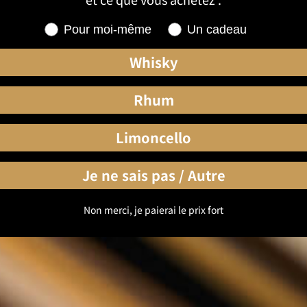
Shopping for
Pour moi-même
Un cadeau
Whisky
Rhum
Limoncello
Je ne sais pas / Autre
Non merci, je paierai le prix fort