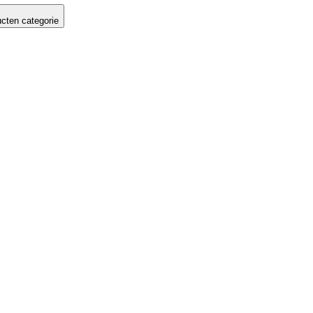
cten categorie