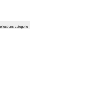
llections categorie