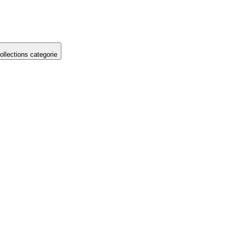
llections categorie