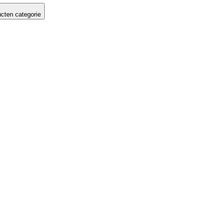
cten categorie