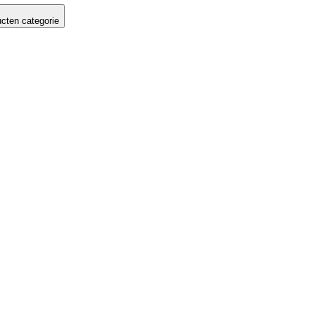
cten categorie