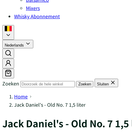
Mixers
Whisky Abonnement
Nederlands
Zoeken
Zoeken
Sluiten
Home
Jack Daniel's - Old No. 7 1,5 liter
Jack Daniel's - Old No. 7 1,5 