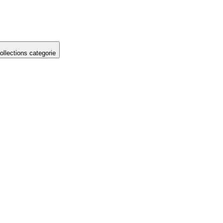
llections categorie