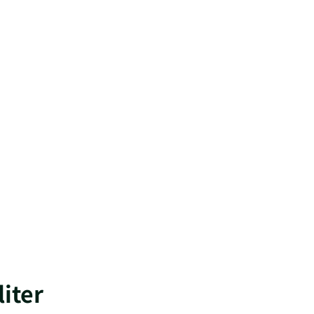
liter