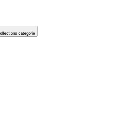
llections categorie