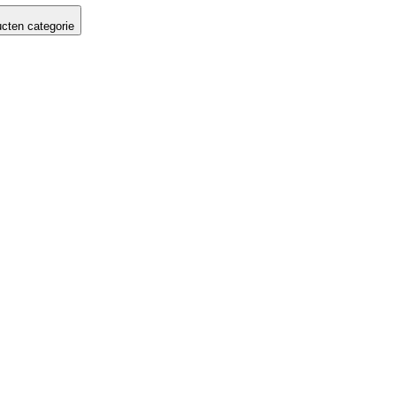
cten categorie