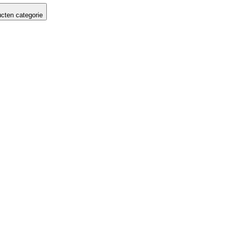
cten categorie