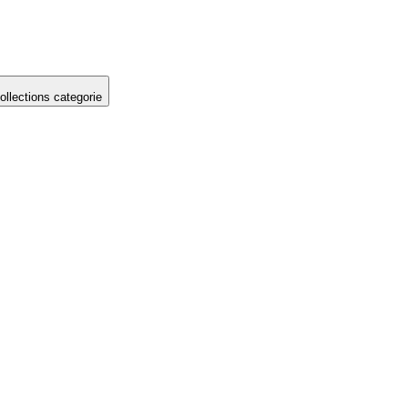
llections categorie