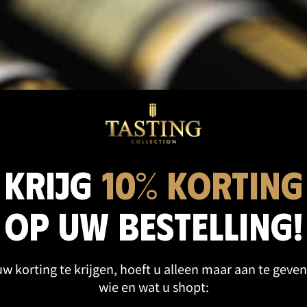
cten categorie
Krijg
10% korting
op uw bestelling!
w korting te krijgen, hoeft u alleen maar aan te geven
wie en wat u shopt: