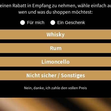
inen Rabatt in Empfang zu nehmen, wähle einfach au
wen und was du shoppen möchtest:
Einkaufen für
Für mich
Ein Geschenk
Whisky
Rum
Limoncello
Nicht sicher / Sonstiges
Nein, danke, ich zahle den vollen Preis