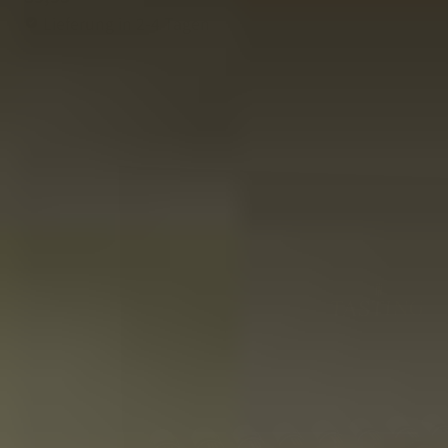
Lieferung in 2-4 Tagen