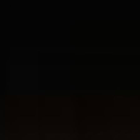
Lieferung in 2-4 Tagen