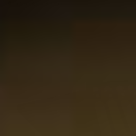
Lieferung in 2-4 Tagen