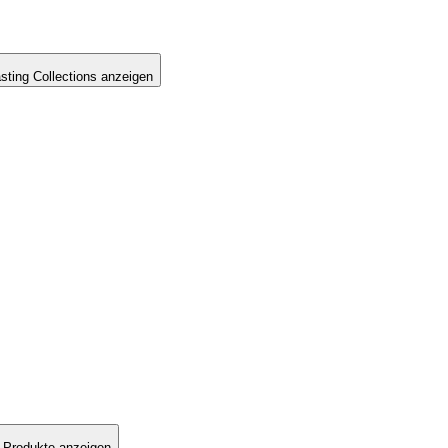
sting Collections anzeigen
 Produkte anzeigen