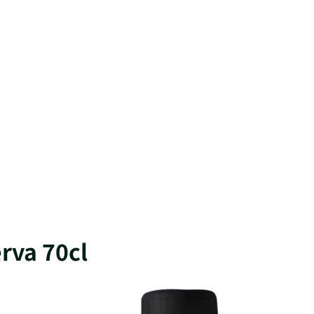
erva 70cl