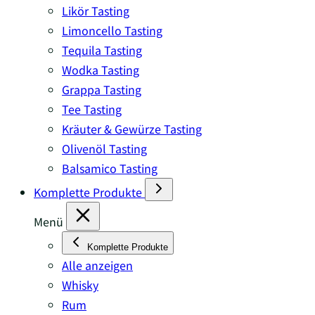
Likör Tasting
Limoncello Tasting
Tequila Tasting
Wodka Tasting
Grappa Tasting
Tee Tasting
Kräuter & Gewürze Tasting
Olivenöl Tasting
Balsamico Tasting
Komplette Produkte
Menü
Komplette Produkte
Alle anzeigen
Whisky
Rum