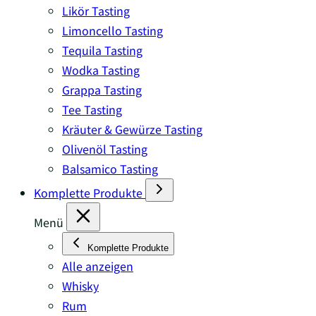
Likör Tasting
Limoncello Tasting
Tequila Tasting
Wodka Tasting
Grappa Tasting
Tee Tasting
Kräuter & Gewürze Tasting
Olivenöl Tasting
Balsamico Tasting
Komplette Produkte
Menü
Komplette Produkte
Alle anzeigen
Whisky
Rum