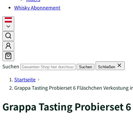
Whisky Abonnement
Suchen
Suchen
Schließen
Startseite
Grappa Tasting Probierset 6 Fläschchen Verkostung 
Grappa Tasting Probierset 