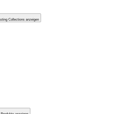
sting Collections anzeigen
 Produkte anzeigen